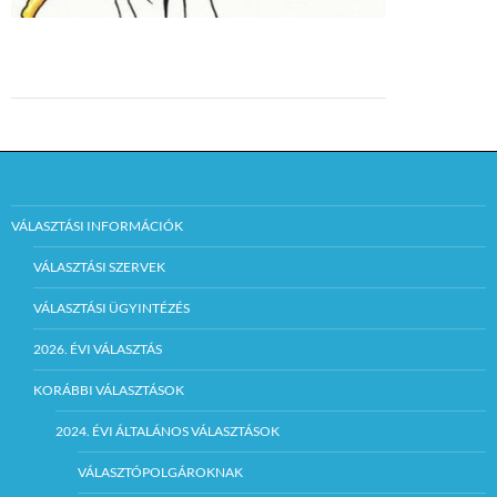
VÁLASZTÁSI INFORMÁCIÓK
VÁLASZTÁSI SZERVEK
VÁLASZTÁSI ÜGYINTÉZÉS
2026. ÉVI VÁLASZTÁS
KORÁBBI VÁLASZTÁSOK
2024. ÉVI ÁLTALÁNOS VÁLASZTÁSOK
VÁLASZTÓPOLGÁROKNAK