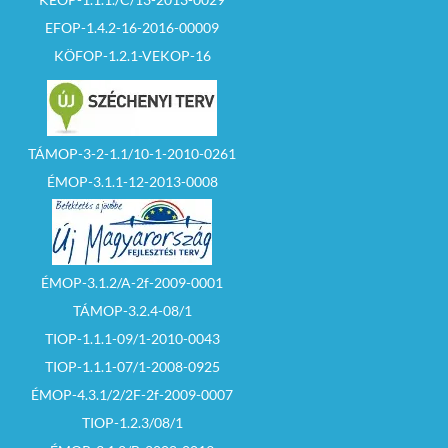
EFOP-1.4.2-16-2016-00009
KÖFOP-1.2.1-VEKOP-16
TÁMOP-3-2-1.1/10-1-2010-0261
ÉMOP-3.1.1-12-2013-0008
ÉMOP-3.1.2/A-2f-2009-0001
TÁMOP-3.2.4-08/1
TIOP-1.1.1-09/1-2010-0043
TIOP-1.1.1-07/1-2008-0925
ÉMOP-4.3.1/2/2F-2f-2009-0007
TIOP-1.2.3/08/1