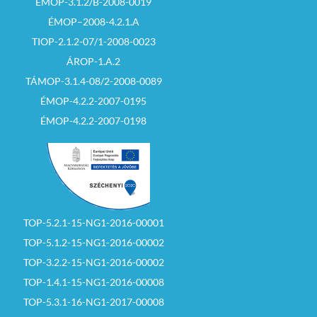
ÉMOP-3.1.2/B-2008-0019
ÉMOP–2008-4.2.1.A
TIOP-2.1.2-07/1-2008-0023
ÁROP-1.A.2
TÁMOP-3.1.4-08/2-2008-0089
ÉMOP-4.2.2-2007-0195
ÉMOP-4.2.2-2007-0198
TOP-5.2.1-15-NG1-2016-00001
TOP-5.1.2-15-NG1-2016-00002
TOP-3.2.2-15-NG1-2016-00002
TOP-1.4.1-15-NG1-2016-00008
TOP-5.3.1-16-NG1-2017-00008