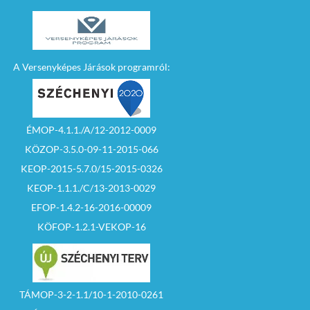
A Versenyképes Járások programról:
ÉMOP-4.1.1./A/12-2012-0009
KÖZOP-3.5.0-09-11-2015-066
KEOP-2015-5.7.0/15-2015-0326
KEOP-1.1.1./C/13-2013-0029
EFOP-1.4.2-16-2016-00009
KÖFOP-1.2.1-VEKOP-16
TÁMOP-3-2-1.1/10-1-2010-0261