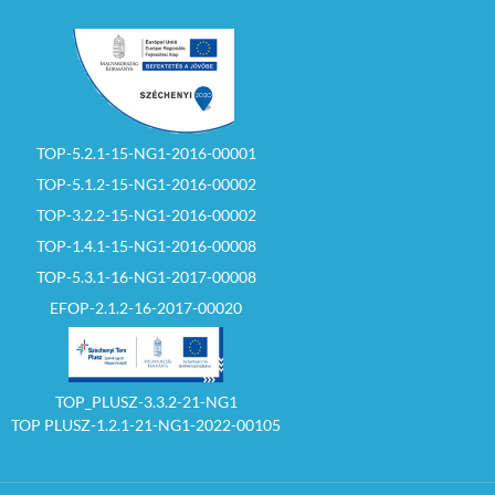
TOP-5.2.1-15-NG1-2016-00001
TOP-5.1.2-15-NG1-2016-00002
TOP-3.2.2-15-NG1-2016-00002
TOP-1.4.1-15-NG1-2016-00008
TOP-5.3.1-16-NG1-2017-00008
EFOP-2.1.2-16-2017-00020
TOP_PLUSZ-3.3.2-21-NG1
TOP PLUSZ-1.2.1-21-NG1-2022-00105