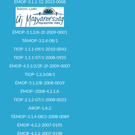
ÉMOP-3.1.1-12-2013-0008
ÉMOP-3.1.2/A-2f-2009-0001
TÁMOP-3.2.4-08/1
TIOP-1.1.1-09/1-2010-0043
TIOP-1.1.1-07/1-2008-0925
ÉMOP-4.3.1/2/2F-2f-2009-0007
TIOP-1.2.3/08/1
ÉMOP-3.1.2/B-2008-0019
ÉMOP–2008-4.2.1.A
TIOP-2.1.2-07/1-2008-0023
ÁROP-1.A.2
TÁMOP-3.1.4-08/2-2008-0089
ÉMOP-4.2.2-2007-0195
ÉMOP-4.2.2-2007-0198