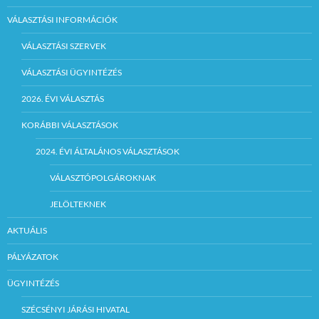
VÁLASZTÁSI INFORMÁCIÓK
VÁLASZTÁSI SZERVEK
VÁLASZTÁSI ÜGYINTÉZÉS
2026. ÉVI VÁLASZTÁS
KORÁBBI VÁLASZTÁSOK
2024. ÉVI ÁLTALÁNOS VÁLASZTÁSOK
VÁLASZTÓPOLGÁROKNAK
JELÖLTEKNEK
AKTUÁLIS
PÁLYÁZATOK
ÜGYINTÉZÉS
SZÉCSÉNYI JÁRÁSI HIVATAL