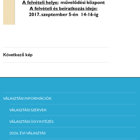
Következő kép
VÁLASZTÁSI INFORMÁCIÓK
VÁLASZTÁSI SZERVEK
VÁLASZTÁSI ÜGYINTÉZÉS
2026. ÉVI VÁLASZTÁS