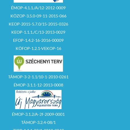
ÉMOP-4.1.1./A/12-2012-0009
KÖZOP-3.5.0-09-11-2015-066
KEOP-2015-5.7.0/15-2015-0326
KEOP-1.1.1./C/13-2013-0029
EFOP-1.4.2-16-2016-00009
KÖFOP-1.2.1-VEKOP-16
TÁMOP-3-2-1.1/10-1-2010-0261
ÉMOP-3.1.1-12-2013-0008
ÉMOP-3.1.2/A-2f-2009-0001
TÁMOP-3.2.4-08/1