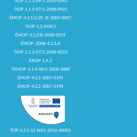
TIOP-1.1.1-09/1-2010-0043
TIOP-1.1.1-07/1-2008-0925
ÉMOP-4.3.1/2/2F-2f-2009-0007
TIOP-1.2.3/08/1
ÉMOP-3.1.2/B-2008-0019
ÉMOP–2008-4.2.1.A
TIOP-2.1.2-07/1-2008-0023
ÁROP-1.A.2
TÁMOP-3.1.4-08/2-2008-0089
ÉMOP-4.2.2-2007-0195
ÉMOP-4.2.2-2007-0198
TOP-5.2.1-15-NG1-2016-00001