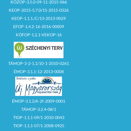
KÖZOP-3.5.0-09-11-2015-066
KEOP-2015-5.7.0/15-2015-0326
KEOP-1.1.1./C/13-2013-0029
EFOP-1.4.2-16-2016-00009
KÖFOP-1.2.1-VEKOP-16
TÁMOP-3-2-1.1/10-1-2010-0261
ÉMOP-3.1.1-12-2013-0008
ÉMOP-3.1.2/A-2f-2009-0001
TÁMOP-3.2.4-08/1
TIOP-1.1.1-09/1-2010-0043
TIOP-1.1.1-07/1-2008-0925