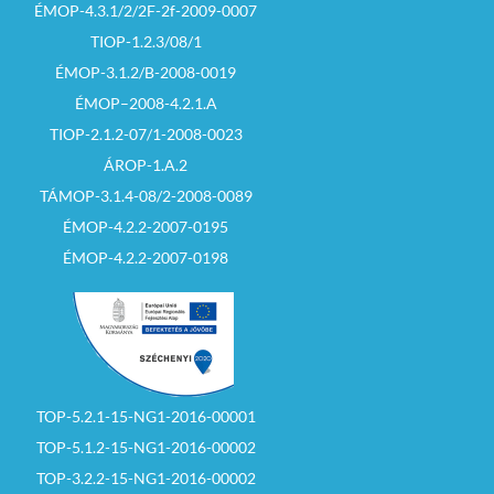
ÉMOP-4.3.1/2/2F-2f-2009-0007
TIOP-1.2.3/08/1
ÉMOP-3.1.2/B-2008-0019
ÉMOP–2008-4.2.1.A
TIOP-2.1.2-07/1-2008-0023
ÁROP-1.A.2
TÁMOP-3.1.4-08/2-2008-0089
ÉMOP-4.2.2-2007-0195
ÉMOP-4.2.2-2007-0198
TOP-5.2.1-15-NG1-2016-00001
TOP-5.1.2-15-NG1-2016-00002
TOP-3.2.2-15-NG1-2016-00002