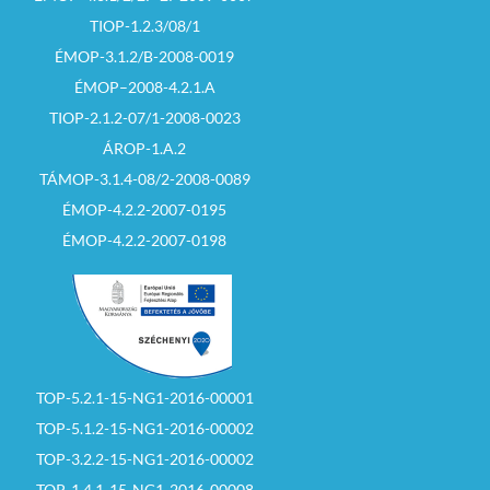
TIOP-1.2.3/08/1
ÉMOP-3.1.2/B-2008-0019
ÉMOP–2008-4.2.1.A
TIOP-2.1.2-07/1-2008-0023
ÁROP-1.A.2
TÁMOP-3.1.4-08/2-2008-0089
ÉMOP-4.2.2-2007-0195
ÉMOP-4.2.2-2007-0198
TOP-5.2.1-15-NG1-2016-00001
TOP-5.1.2-15-NG1-2016-00002
TOP-3.2.2-15-NG1-2016-00002
TOP-1.4.1-15-NG1-2016-00008