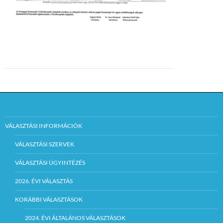
VÁLASZTÁSI INFORMÁCIÓK
VÁLASZTÁSI SZERVEK
VÁLASZTÁSI ÜGYINTÉZÉS
2026. ÉVI VÁLASZTÁS
KORÁBBI VÁLASZTÁSOK
2024. ÉVI ÁLTALÁNOS VÁLASZTÁSOK