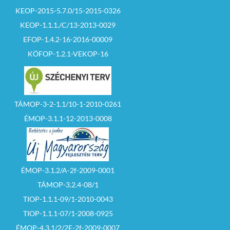
KEOP-2015-5.7.0/15-2015-0326
KEOP-1.1.1./C/13-2013-0029
EFOP-1.4.2-16-2016-00009
KÖFOP-1.2.1-VEKOP-16
TÁMOP-3-2-1.1/10-1-2010-0261
ÉMOP-3.1.1-12-2013-0008
ÉMOP-3.1.2/A-2f-2009-0001
TÁMOP-3.2.4-08/1
TIOP-1.1.1-09/1-2010-0043
TIOP-1.1.1-07/1-2008-0925
ÉMOP-4.3.1/2/2F-2f-2009-0007