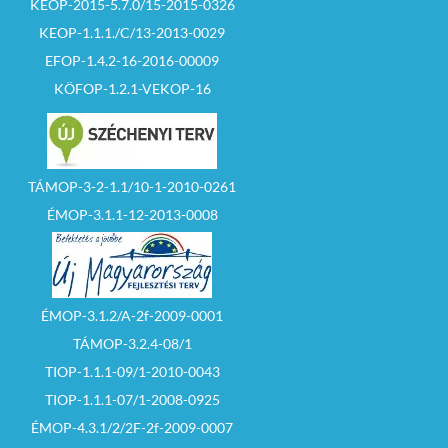
KEOP-2015-5.7.0/15-2015-0326
KEOP-1.1.1./C/13-2013-0029
EFOP-1.4.2-16-2016-00009
KÖFOP-1.2.1-VEKOP-16
TÁMOP-3-2-1.1/10-1-2010-0261
ÉMOP-3.1.1-12-2013-0008
ÉMOP-3.1.2/A-2f-2009-0001
TÁMOP-3.2.4-08/1
TIOP-1.1.1-09/1-2010-0043
TIOP-1.1.1-07/1-2008-0925
ÉMOP-4.3.1/2/2F-2f-2009-0007