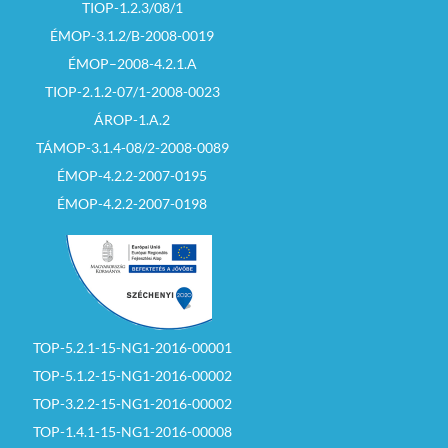
TIOP-1.2.3/08/1
ÉMOP-3.1.2/B-2008-0019
ÉMOP–2008-4.2.1.A
TIOP-2.1.2-07/1-2008-0023
ÁROP-1.A.2
TÁMOP-3.1.4-08/2-2008-0089
ÉMOP-4.2.2-2007-0195
ÉMOP-4.2.2-2007-0198
TOP-5.2.1-15-NG1-2016-00001
TOP-5.1.2-15-NG1-2016-00002
TOP-3.2.2-15-NG1-2016-00002
TOP-1.4.1-15-NG1-2016-00008