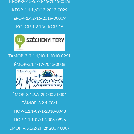
KEOP-2015-5.7.0/15-2015-0326
KEOP-1.1.1./C/13-2013-0029
EFOP-1.4.2-16-2016-00009
KÖFOP-1.2.1-VEKOP-16
TÁMOP-3-2-1.1/10-1-2010-0261
ÉMOP-3.1.1-12-2013-0008
ÉMOP-3.1.2/A-2f-2009-0001
TÁMOP-3.2.4-08/1
TIOP-1.1.1-09/1-2010-0043
TIOP-1.1.1-07/1-2008-0925
ÉMOP-4.3.1/2/2F-2f-2009-0007