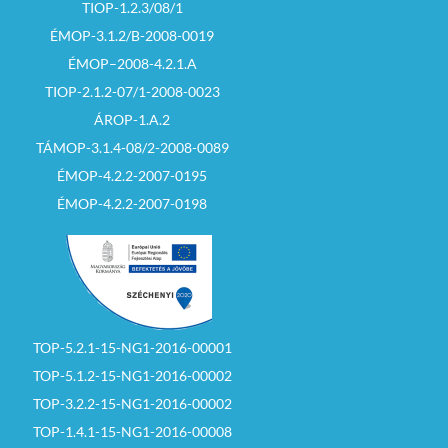
TIOP-1.2.3/08/1
ÉMOP-3.1.2/B-2008-0019
ÉMOP–2008-4.2.1.A
TIOP-2.1.2-07/1-2008-0023
ÁROP-1.A.2
TÁMOP-3.1.4-08/2-2008-0089
ÉMOP-4.2.2-2007-0195
ÉMOP-4.2.2-2007-0198
TOP-5.2.1-15-NG1-2016-00001
TOP-5.1.2-15-NG1-2016-00002
TOP-3.2.2-15-NG1-2016-00002
TOP-1.4.1-15-NG1-2016-00008