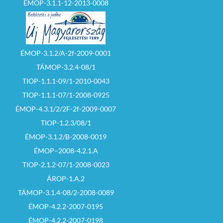
ÉMOP-3.1.1-12-2013-0008
ÉMOP-3.1.2/A-2f-2009-0001
TÁMOP-3.2.4-08/1
TIOP-1.1.1-09/1-2010-0043
TIOP-1.1.1-07/1-2008-0925
ÉMOP-4.3.1/2/2F-2f-2009-0007
TIOP-1.2.3/08/1
ÉMOP-3.1.2/B-2008-0019
ÉMOP–2008-4.2.1.A
TIOP-2.1.2-07/1-2008-0023
ÁROP-1.A.2
TÁMOP-3.1.4-08/2-2008-0089
ÉMOP-4.2.2-2007-0195
ÉMOP-4.2.2-2007-0198