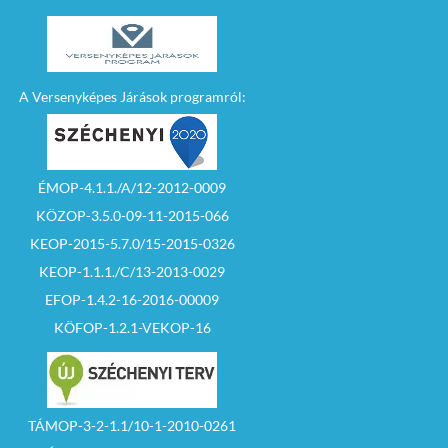
A Versenyképes Járások programról:
ÉMOP-4.1.1./A/12-2012-0009
KÖZOP-3.5.0-09-11-2015-066
KEOP-2015-5.7.0/15-2015-0326
KEOP-1.1.1./C/13-2013-0029
EFOP-1.4.2-16-2016-00009
KÖFOP-1.2.1-VEKOP-16
TÁMOP-3-2-1.1/10-1-2010-0261