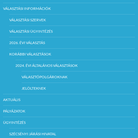
VÁLASZTÁSI INFORMÁCIÓK
VÁLASZTÁSI SZERVEK
VÁLASZTÁSI ÜGYINTÉZÉS
2026. ÉVI VÁLASZTÁS
KORÁBBI VÁLASZTÁSOK
2024. ÉVI ÁLTALÁNOS VÁLASZTÁSOK
VÁLASZTÓPOLGÁROKNAK
JELÖLTEKNEK
AKTUÁLIS
PÁLYÁZATOK
ÜGYINTÉZÉS
SZÉCSÉNYI JÁRÁSI HIVATAL