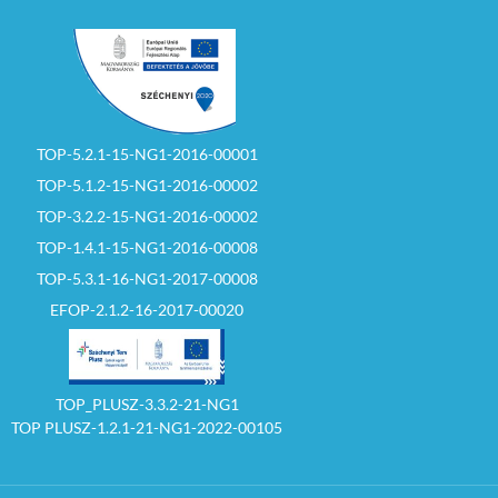
TOP-5.2.1-15-NG1-2016-00001
TOP-5.1.2-15-NG1-2016-00002
TOP-3.2.2-15-NG1-2016-00002
TOP-1.4.1-15-NG1-2016-00008
TOP-5.3.1-16-NG1-2017-00008
EFOP-2.1.2-16-2017-00020
TOP_PLUSZ-3.3.2-21-NG1
TOP PLUSZ-1.2.1-21-NG1-2022-00105