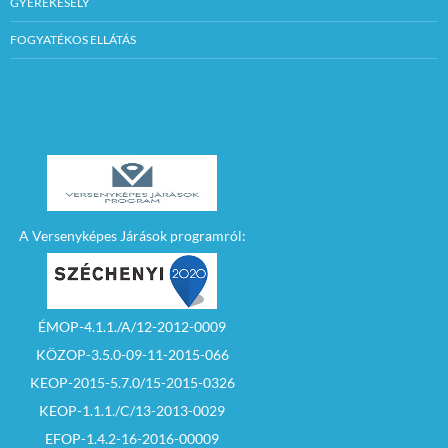
GYEREKESÉLY
FOGYATÉKOS ELLÁTÁS
A Versenyképes Járások programról:
ÉMOP-4.1.1./A/12-2012-0009
KÖZOP-3.5.0-09-11-2015-066
KEOP-2015-5.7.0/15-2015-0326
KEOP-1.1.1./C/13-2013-0029
EFOP-1.4.2-16-2016-00009