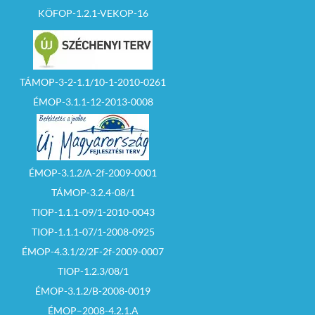
KÖFOP-1.2.1-VEKOP-16
TÁMOP-3-2-1.1/10-1-2010-0261
ÉMOP-3.1.1-12-2013-0008
ÉMOP-3.1.2/A-2f-2009-0001
TÁMOP-3.2.4-08/1
TIOP-1.1.1-09/1-2010-0043
TIOP-1.1.1-07/1-2008-0925
ÉMOP-4.3.1/2/2F-2f-2009-0007
TIOP-1.2.3/08/1
ÉMOP-3.1.2/B-2008-0019
ÉMOP–2008-4.2.1.A