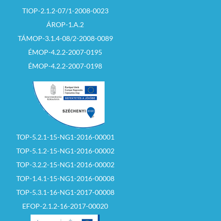
TIOP-2.1.2-07/1-2008-0023
ÁROP-1.A.2
TÁMOP-3.1.4-08/2-2008-0089
ÉMOP-4.2.2-2007-0195
ÉMOP-4.2.2-2007-0198
TOP-5.2.1-15-NG1-2016-00001
TOP-5.1.2-15-NG1-2016-00002
TOP-3.2.2-15-NG1-2016-00002
TOP-1.4.1-15-NG1-2016-00008
TOP-5.3.1-16-NG1-2017-00008
EFOP-2.1.2-16-2017-00020