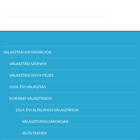
VÁLASZTÁSI INFORMÁCIÓK
VÁLASZTÁSI SZERVEK
VÁLASZTÁSI ÜGYINTÉZÉS
2026. ÉVI VÁLASZTÁS
KORÁBBI VÁLASZTÁSOK
2024. ÉVI ÁLTALÁNOS VÁLASZTÁSOK
VÁLASZTÓPOLGÁROKNAK
JELÖLTEKNEK