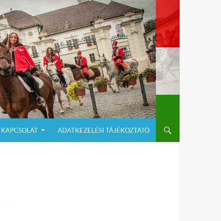
KAPCSOLAT
ADATKEZELÉSI TÁJÉKOZTATÓ