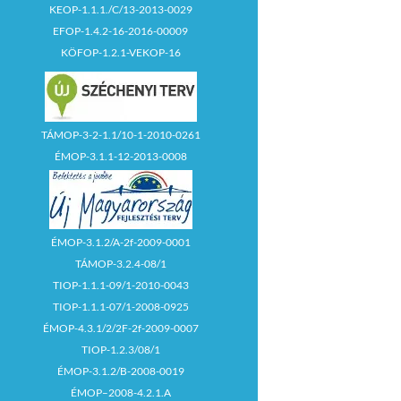
KEOP-1.1.1./C/13-2013-0029
EFOP-1.4.2-16-2016-00009
KÖFOP-1.2.1-VEKOP-16
TÁMOP-3-2-1.1/10-1-2010-0261
ÉMOP-3.1.1-12-2013-0008
ÉMOP-3.1.2/A-2f-2009-0001
TÁMOP-3.2.4-08/1
TIOP-1.1.1-09/1-2010-0043
TIOP-1.1.1-07/1-2008-0925
ÉMOP-4.3.1/2/2F-2f-2009-0007
TIOP-1.2.3/08/1
ÉMOP-3.1.2/B-2008-0019
ÉMOP–2008-4.2.1.A