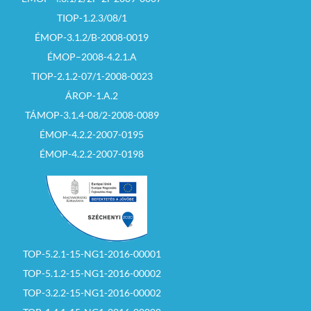
TIOP-1.2.3/08/1
ÉMOP-3.1.2/B-2008-0019
ÉMOP–2008-4.2.1.A
TIOP-2.1.2-07/1-2008-0023
ÁROP-1.A.2
TÁMOP-3.1.4-08/2-2008-0089
ÉMOP-4.2.2-2007-0195
ÉMOP-4.2.2-2007-0198
TOP-5.2.1-15-NG1-2016-00001
TOP-5.1.2-15-NG1-2016-00002
TOP-3.2.2-15-NG1-2016-00002