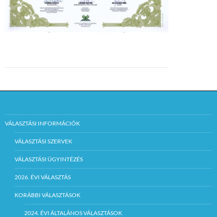
VÁLASZTÁSI INFORMÁCIÓK
VÁLASZTÁSI SZERVEK
VÁLASZTÁSI ÜGYINTÉZÉS
2026. ÉVI VÁLASZTÁS
KORÁBBI VÁLASZTÁSOK
2024. ÉVI ÁLTALÁNOS VÁLASZTÁSOK