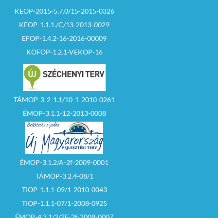
KEOP-2015-5.7.0/15-2015-0326
KEOP-1.1.1./C/13-2013-0029
EFOP-1.4.2-16-2016-00009
KÖFOP-1.2.1-VEKOP-16
TÁMOP-3-2-1.1/10-1-2010-0261
ÉMOP-3.1.1-12-2013-0008
ÉMOP-3.1.2/A-2f-2009-0001
TÁMOP-3.2.4-08/1
TIOP-1.1.1-09/1-2010-0043
TIOP-1.1.1-07/1-2008-0925
ÉMOP-4.3.1/2/2F-2f-2009-0007