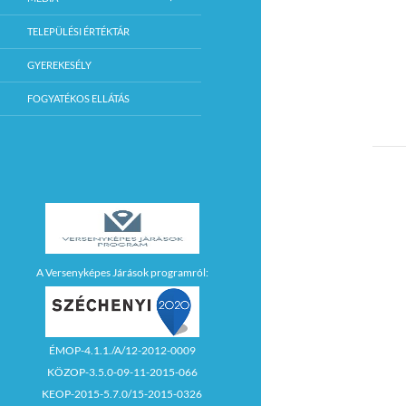
TELEPÜLÉSI ÉRTÉKTÁR
GYEREKESÉLY
FOGYATÉKOS ELLÁTÁS
A Versenyképes Járások programról:
ÉMOP-4.1.1./A/12-2012-0009
KÖZOP-3.5.0-09-11-2015-066
KEOP-2015-5.7.0/15-2015-0326