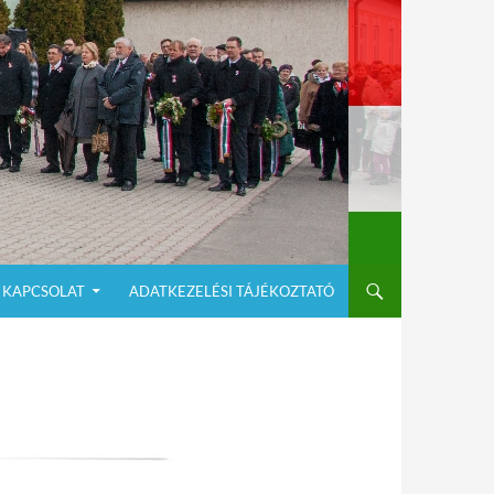
KAPCSOLAT
ADATKEZELÉSI TÁJÉKOZTATÓ