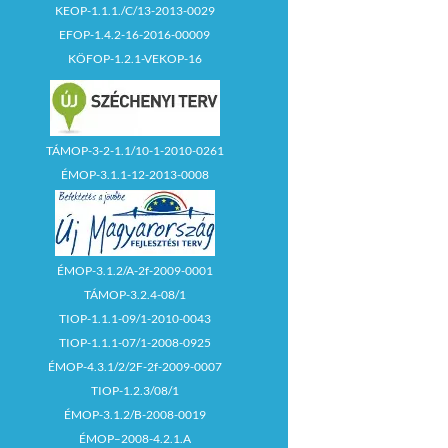
KEOP-1.1.1./C/13-2013-0029
EFOP-1.4.2-16-2016-00009
KÖFOP-1.2.1-VEKOP-16
TÁMOP-3-2-1.1/10-1-2010-0261
ÉMOP-3.1.1-12-2013-0008
ÉMOP-3.1.2/A-2f-2009-0001
TÁMOP-3.2.4-08/1
TIOP-1.1.1-09/1-2010-0043
TIOP-1.1.1-07/1-2008-0925
ÉMOP-4.3.1/2/2F-2f-2009-0007
TIOP-1.2.3/08/1
ÉMOP-3.1.2/B-2008-0019
ÉMOP–2008-4.2.1.A