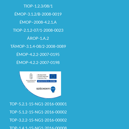
TIOP-1.2.3/08/1
ÉMOP-3.1.2/B-2008-0019
ÉMOP–2008-4.2.1.A
TIOP-2.1.2-07/1-2008-0023
ÁROP-1.A.2
TÁMOP-3.1.4-08/2-2008-0089
ÉMOP-4.2.2-2007-0195
ÉMOP-4.2.2-2007-0198
TOP-5.2.1-15-NG1-2016-00001
TOP-5.1.2-15-NG1-2016-00002
TOP-3.2.2-15-NG1-2016-00002
TOP-1.4.1-15-NG1-2016-00008