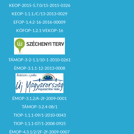
KEOP-2015-5.7.0/15-2015-0326
KEOP-1.1.1./C/13-2013-0029
EFOP-1.4.2-16-2016-00009
KÖFOP-1.2.1-VEKOP-16
TÁMOP-3-2-1.1/10-1-2010-0261
ÉMOP-3.1.1-12-2013-0008
ÉMOP-3.1.2/A-2f-2009-0001
TÁMOP-3.2.4-08/1
TIOP-1.1.1-09/1-2010-0043
TIOP-1.1.1-07/1-2008-0925
ÉMOP-4.3.1/2/2F-2f-2009-0007