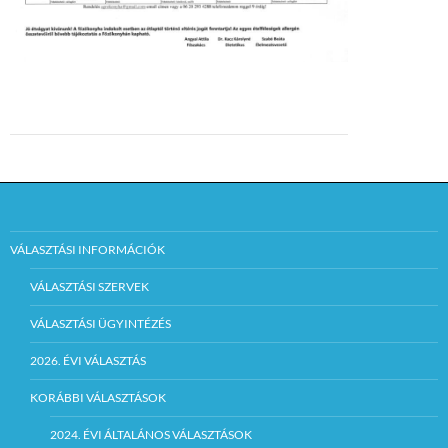
VÁLASZTÁSI INFORMÁCIÓK
VÁLASZTÁSI SZERVEK
VÁLASZTÁSI ÜGYINTÉZÉS
2026. ÉVI VÁLASZTÁS
KORÁBBI VÁLASZTÁSOK
2024. ÉVI ÁLTALÁNOS VÁLASZTÁSOK