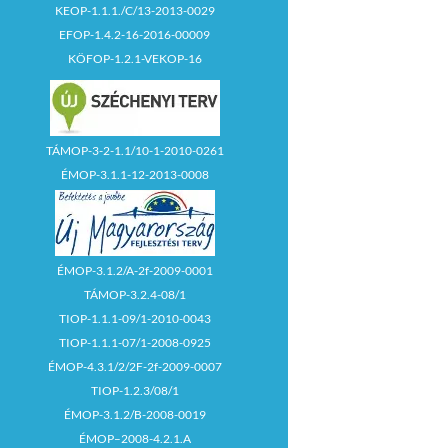
KEOP-1.1.1./C/13-2013-0029
EFOP-1.4.2-16-2016-00009
KÖFOP-1.2.1-VEKOP-16
TÁMOP-3-2-1.1/10-1-2010-0261
ÉMOP-3.1.1-12-2013-0008
ÉMOP-3.1.2/A-2f-2009-0001
TÁMOP-3.2.4-08/1
TIOP-1.1.1-09/1-2010-0043
TIOP-1.1.1-07/1-2008-0925
ÉMOP-4.3.1/2/2F-2f-2009-0007
TIOP-1.2.3/08/1
ÉMOP-3.1.2/B-2008-0019
ÉMOP–2008-4.2.1.A