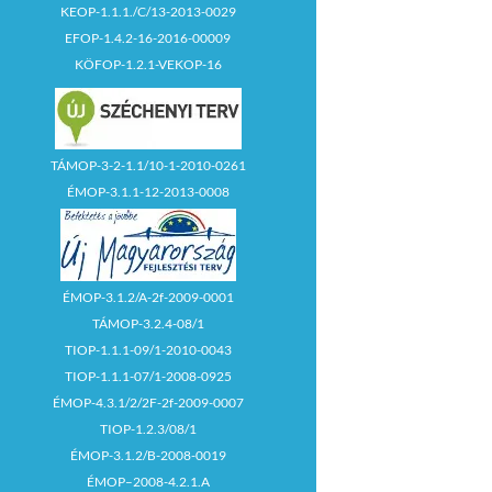
KEOP-1.1.1./C/13-2013-0029
EFOP-1.4.2-16-2016-00009
KÖFOP-1.2.1-VEKOP-16
TÁMOP-3-2-1.1/10-1-2010-0261
ÉMOP-3.1.1-12-2013-0008
ÉMOP-3.1.2/A-2f-2009-0001
TÁMOP-3.2.4-08/1
TIOP-1.1.1-09/1-2010-0043
TIOP-1.1.1-07/1-2008-0925
ÉMOP-4.3.1/2/2F-2f-2009-0007
TIOP-1.2.3/08/1
ÉMOP-3.1.2/B-2008-0019
ÉMOP–2008-4.2.1.A