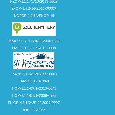
KEOP-1.1.1./C/13-2013-0029
EFOP-1.4.2-16-2016-00009
KÖFOP-1.2.1-VEKOP-16
TÁMOP-3-2-1.1/10-1-2010-0261
ÉMOP-3.1.1-12-2013-0008
ÉMOP-3.1.2/A-2f-2009-0001
TÁMOP-3.2.4-08/1
TIOP-1.1.1-09/1-2010-0043
TIOP-1.1.1-07/1-2008-0925
ÉMOP-4.3.1/2/2F-2f-2009-0007
TIOP-1.2.3/08/1