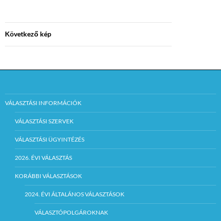
Következő kép
VÁLASZTÁSI INFORMÁCIÓK
VÁLASZTÁSI SZERVEK
VÁLASZTÁSI ÜGYINTÉZÉS
2026. ÉVI VÁLASZTÁS
KORÁBBI VÁLASZTÁSOK
2024. ÉVI ÁLTALÁNOS VÁLASZTÁSOK
VÁLASZTÓPOLGÁROKNAK