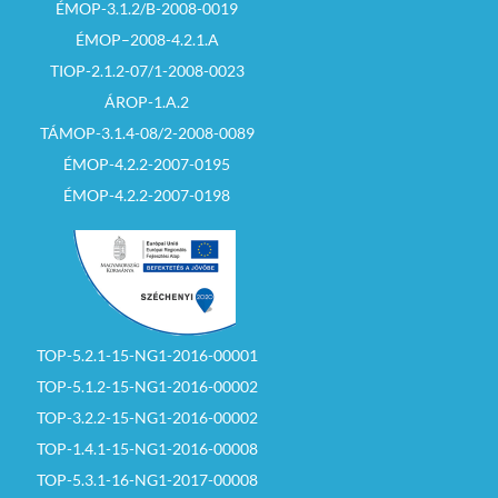
ÉMOP-3.1.2/B-2008-0019
ÉMOP–2008-4.2.1.A
TIOP-2.1.2-07/1-2008-0023
ÁROP-1.A.2
TÁMOP-3.1.4-08/2-2008-0089
ÉMOP-4.2.2-2007-0195
ÉMOP-4.2.2-2007-0198
TOP-5.2.1-15-NG1-2016-00001
TOP-5.1.2-15-NG1-2016-00002
TOP-3.2.2-15-NG1-2016-00002
TOP-1.4.1-15-NG1-2016-00008
TOP-5.3.1-16-NG1-2017-00008