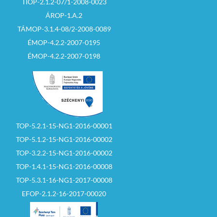
TIOP-2.1.2-07/1-2008-0023
ÁROP-1.A.2
TÁMOP-3.1.4-08/2-2008-0089
ÉMOP-4.2.2-2007-0195
ÉMOP-4.2.2-2007-0198
TOP-5.2.1-15-NG1-2016-00001
TOP-5.1.2-15-NG1-2016-00002
TOP-3.2.2-15-NG1-2016-00002
TOP-1.4.1-15-NG1-2016-00008
TOP-5.3.1-16-NG1-2017-00008
EFOP-2.1.2-16-2017-00020