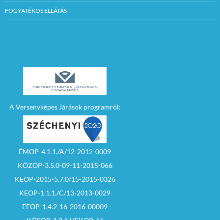
FOGYATÉKOS ELLÁTÁS
A Versenyképes Járások programról:
ÉMOP-4.1.1./A/12-2012-0009
KÖZOP-3.5.0-09-11-2015-066
KEOP-2015-5.7.0/15-2015-0326
KEOP-1.1.1./C/13-2013-0029
EFOP-1.4.2-16-2016-00009