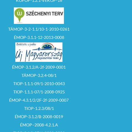
KÖFOP-1.2.1-VEKOP-16
TÁMOP-3-2-1.1/10-1-2010-0261
ÉMOP-3.1.1-12-2013-0008
ÉMOP-3.1.2/A-2f-2009-0001
TÁMOP-3.2.4-08/1
TIOP-1.1.1-09/1-2010-0043
TIOP-1.1.1-07/1-2008-0925
ÉMOP-4.3.1/2/2F-2f-2009-0007
TIOP-1.2.3/08/1
ÉMOP-3.1.2/B-2008-0019
ÉMOP–2008-4.2.1.A