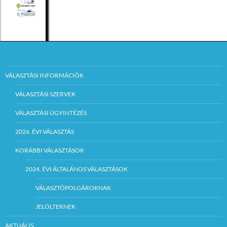
VÁLASZTÁSI INFORMÁCIÓK
VÁLASZTÁSI SZERVEK
VÁLASZTÁSI ÜGYINTÉZÉS
2026. ÉVI VÁLASZTÁS
KORÁBBI VÁLASZTÁSOK
2024. ÉVI ÁLTALÁNOS VÁLASZTÁSOK
VÁLASZTÓPOLGÁROKNAK
JELÖLTEKNEK
AKTUÁLIS