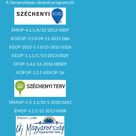
A Versenyképes Járások programról:
ÉMOP-4.1.1./A/12-2012-0009
KÖZOP-3.5.0-09-11-2015-066
KEOP-2015-5.7.0/15-2015-0326
KEOP-1.1.1./C/13-2013-0029
EFOP-1.4.2-16-2016-00009
KÖFOP-1.2.1-VEKOP-16
TÁMOP-3-2-1.1/10-1-2010-0261
ÉMOP-3.1.1-12-2013-0008