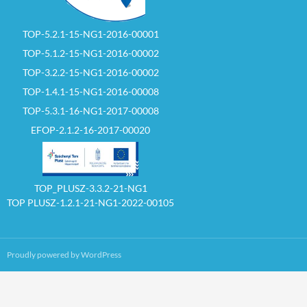
TOP-5.2.1-15-NG1-2016-00001
TOP-5.1.2-15-NG1-2016-00002
TOP-3.2.2-15-NG1-2016-00002
TOP-1.4.1-15-NG1-2016-00008
TOP-5.3.1-16-NG1-2017-00008
EFOP-2.1.2-16-2017-00020
TOP_PLUSZ-3.3.2-21-NG1
TOP PLUSZ-1.2.1-21-NG1-2022-00105
Proudly powered by WordPress