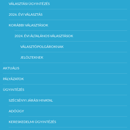
VÁLASZTÁSI ÜGYINTÉZÉS
2026. ÉVI VÁLASZTÁS
KORÁBBI VÁLASZTÁSOK
2024. ÉVI ÁLTALÁNOS VÁLASZTÁSOK
VÁLASZTÓPOLGÁROKNAK
JELÖLTEKNEK
AKTUÁLIS
PÁLYÁZATOK
ÜGYINTÉZÉS
SZÉCSÉNYI JÁRÁSI HIVATAL
ADÓÜGY
KERESKEDELMI ÜGYINTÉZÉS