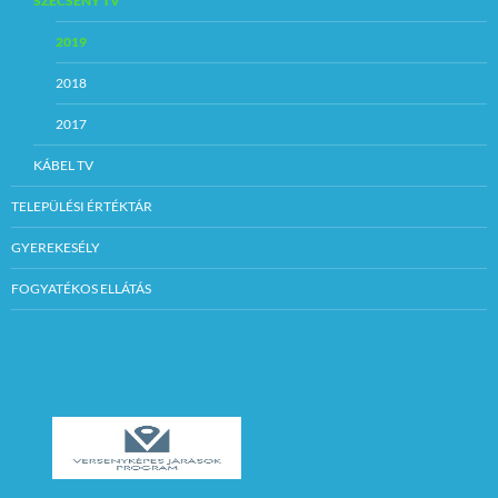
SZÉCSÉNY TV
2019
2018
2017
KÁBEL TV
TELEPÜLÉSI ÉRTÉKTÁR
GYEREKESÉLY
FOGYATÉKOS ELLÁTÁS