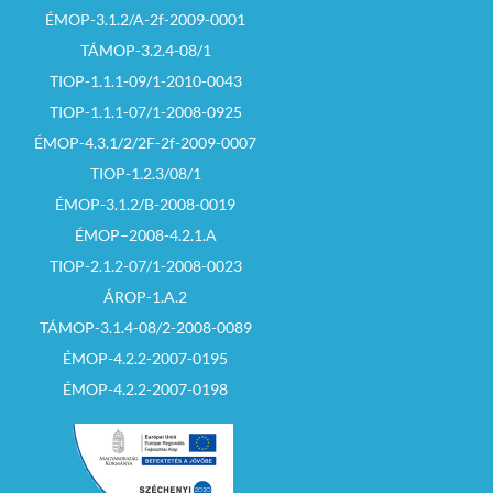
ÉMOP-3.1.2/A-2f-2009-0001
TÁMOP-3.2.4-08/1
TIOP-1.1.1-09/1-2010-0043
TIOP-1.1.1-07/1-2008-0925
ÉMOP-4.3.1/2/2F-2f-2009-0007
TIOP-1.2.3/08/1
ÉMOP-3.1.2/B-2008-0019
ÉMOP–2008-4.2.1.A
TIOP-2.1.2-07/1-2008-0023
ÁROP-1.A.2
TÁMOP-3.1.4-08/2-2008-0089
ÉMOP-4.2.2-2007-0195
ÉMOP-4.2.2-2007-0198