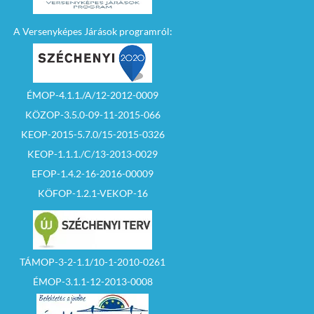
A Versenyképes Járások programról:
ÉMOP-4.1.1./A/12-2012-0009
KÖZOP-3.5.0-09-11-2015-066
KEOP-2015-5.7.0/15-2015-0326
KEOP-1.1.1./C/13-2013-0029
EFOP-1.4.2-16-2016-00009
KÖFOP-1.2.1-VEKOP-16
TÁMOP-3-2-1.1/10-1-2010-0261
ÉMOP-3.1.1-12-2013-0008