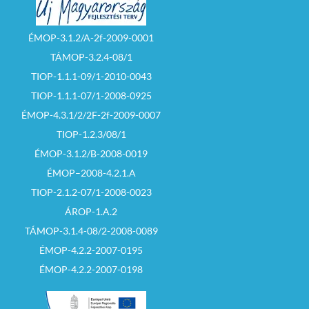
ÉMOP-3.1.2/A-2f-2009-0001
TÁMOP-3.2.4-08/1
TIOP-1.1.1-09/1-2010-0043
TIOP-1.1.1-07/1-2008-0925
ÉMOP-4.3.1/2/2F-2f-2009-0007
TIOP-1.2.3/08/1
ÉMOP-3.1.2/B-2008-0019
ÉMOP–2008-4.2.1.A
TIOP-2.1.2-07/1-2008-0023
ÁROP-1.A.2
TÁMOP-3.1.4-08/2-2008-0089
ÉMOP-4.2.2-2007-0195
ÉMOP-4.2.2-2007-0198