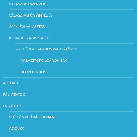
VÁLASZTÁSI SZERVEK
VÁLASZTÁSI ÜGYINTÉZÉS
2026. ÉVI VÁLASZTÁS
KORÁBBI VÁLASZTÁSOK
2024. ÉVI ÁLTALÁNOS VÁLASZTÁSOK
VÁLASZTÓPOLGÁROKNAK
JELÖLTEKNEK
AKTUÁLIS
PÁLYÁZATOK
ÜGYINTÉZÉS
SZÉCSÉNYI JÁRÁSI HIVATAL
ADÓÜGY