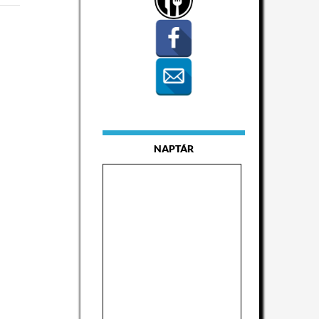
NAPTÁR