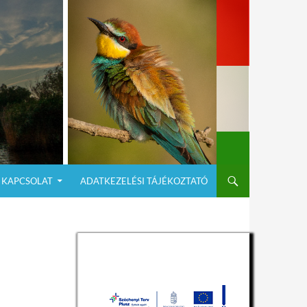
KAPCSOLAT
ADATKEZELÉSI TÁJÉKOZTATÓ