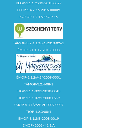
KEOP-1.1.1./C/13-2013-0029
EFOP-1.4.2-16-2016-00009
KÖFOP-1.2.1-VEKOP-16
TÁMOP-3-2-1.1/10-1-2010-0261
ÉMOP-3.1.1-12-2013-0008
ÉMOP-3.1.2/A-2f-2009-0001
TÁMOP-3.2.4-08/1
TIOP-1.1.1-09/1-2010-0043
TIOP-1.1.1-07/1-2008-0925
ÉMOP-4.3.1/2/2F-2f-2009-0007
TIOP-1.2.3/08/1
ÉMOP-3.1.2/B-2008-0019
ÉMOP–2008-4.2.1.A