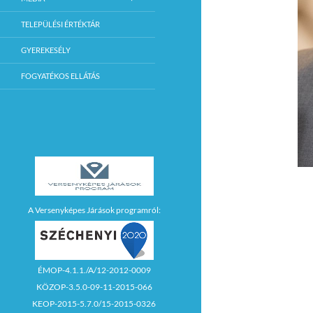
TELEPÜLÉSI ÉRTÉKTÁR
GYEREKESÉLY
FOGYATÉKOS ELLÁTÁS
A Versenyképes Járások programról:
ÉMOP-4.1.1./A/12-2012-0009
KÖZOP-3.5.0-09-11-2015-066
KEOP-2015-5.7.0/15-2015-0326