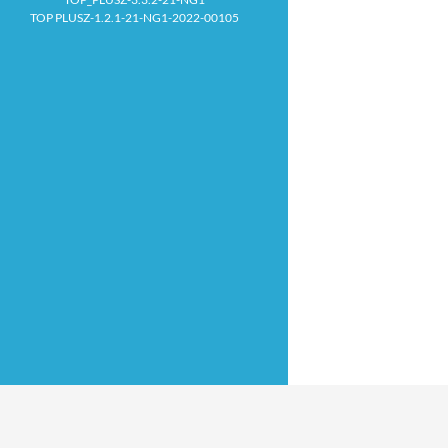
TOP PLUSZ-1.2.1-21-NG1-2022-00105