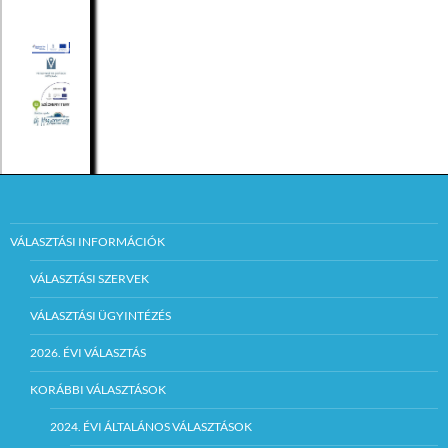
VÁLASZTÁSI INFORMÁCIÓK
VÁLASZTÁSI SZERVEK
VÁLASZTÁSI ÜGYINTÉZÉS
2026. ÉVI VÁLASZTÁS
KORÁBBI VÁLASZTÁSOK
2024. ÉVI ÁLTALÁNOS VÁLASZTÁSOK