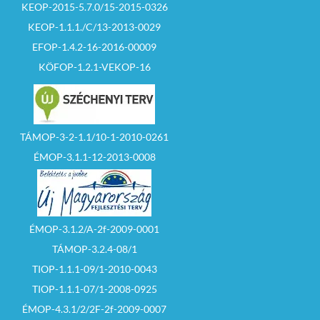
KEOP-2015-5.7.0/15-2015-0326
KEOP-1.1.1./C/13-2013-0029
EFOP-1.4.2-16-2016-00009
KÖFOP-1.2.1-VEKOP-16
TÁMOP-3-2-1.1/10-1-2010-0261
ÉMOP-3.1.1-12-2013-0008
ÉMOP-3.1.2/A-2f-2009-0001
TÁMOP-3.2.4-08/1
TIOP-1.1.1-09/1-2010-0043
TIOP-1.1.1-07/1-2008-0925
ÉMOP-4.3.1/2/2F-2f-2009-0007