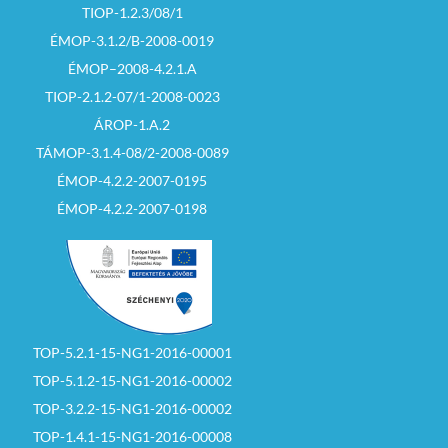
TIOP-1.2.3/08/1
ÉMOP-3.1.2/B-2008-0019
ÉMOP–2008-4.2.1.A
TIOP-2.1.2-07/1-2008-0023
ÁROP-1.A.2
TÁMOP-3.1.4-08/2-2008-0089
ÉMOP-4.2.2-2007-0195
ÉMOP-4.2.2-2007-0198
TOP-5.2.1-15-NG1-2016-00001
TOP-5.1.2-15-NG1-2016-00002
TOP-3.2.2-15-NG1-2016-00002
TOP-1.4.1-15-NG1-2016-00008