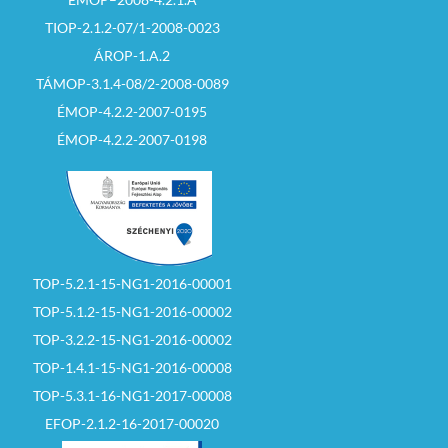
TIOP-2.1.2-07/1-2008-0023
ÁROP-1.A.2
TÁMOP-3.1.4-08/2-2008-0089
ÉMOP-4.2.2-2007-0195
ÉMOP-4.2.2-2007-0198
TOP-5.2.1-15-NG1-2016-00001
TOP-5.1.2-15-NG1-2016-00002
TOP-3.2.2-15-NG1-2016-00002
TOP-1.4.1-15-NG1-2016-00008
TOP-5.3.1-16-NG1-2017-00008
EFOP-2.1.2-16-2017-00020