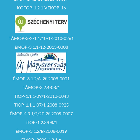
KÖFOP-1.2.1-VEKOP-16
TÁMOP-3-2-1.1/10-1-2010-0261
ÉMOP-3.1.1-12-2013-0008
ÉMOP-3.1.2/A-2f-2009-0001
TÁMOP-3.2.4-08/1
TIOP-1.1.1-09/1-2010-0043
TIOP-1.1.1-07/1-2008-0925
ÉMOP-4.3.1/2/2F-2f-2009-0007
TIOP-1.2.3/08/1
ÉMOP-3.1.2/B-2008-0019
ÉMOP–2008-4.2.1.A