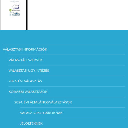
VÁLASZTÁSI INFORMÁCIÓK
VÁLASZTÁSI SZERVEK
VÁLASZTÁSI ÜGYINTÉZÉS
2026. ÉVI VÁLASZTÁS
KORÁBBI VÁLASZTÁSOK
2024. ÉVI ÁLTALÁNOS VÁLASZTÁSOK
VÁLASZTÓPOLGÁROKNAK
JELÖLTEKNEK