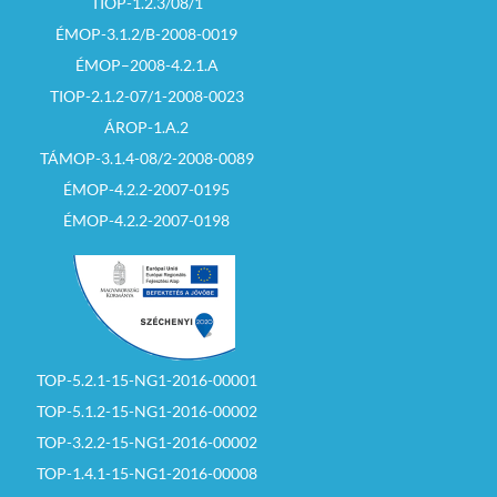
TIOP-1.2.3/08/1
ÉMOP-3.1.2/B-2008-0019
ÉMOP–2008-4.2.1.A
TIOP-2.1.2-07/1-2008-0023
ÁROP-1.A.2
TÁMOP-3.1.4-08/2-2008-0089
ÉMOP-4.2.2-2007-0195
ÉMOP-4.2.2-2007-0198
TOP-5.2.1-15-NG1-2016-00001
TOP-5.1.2-15-NG1-2016-00002
TOP-3.2.2-15-NG1-2016-00002
TOP-1.4.1-15-NG1-2016-00008