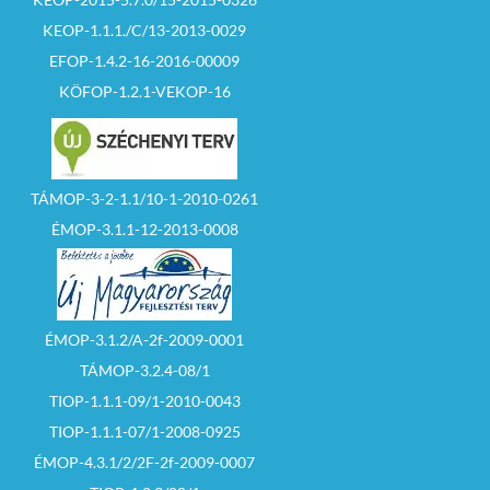
KEOP-1.1.1./C/13-2013-0029
EFOP-1.4.2-16-2016-00009
KÖFOP-1.2.1-VEKOP-16
TÁMOP-3-2-1.1/10-1-2010-0261
ÉMOP-3.1.1-12-2013-0008
ÉMOP-3.1.2/A-2f-2009-0001
TÁMOP-3.2.4-08/1
TIOP-1.1.1-09/1-2010-0043
TIOP-1.1.1-07/1-2008-0925
ÉMOP-4.3.1/2/2F-2f-2009-0007