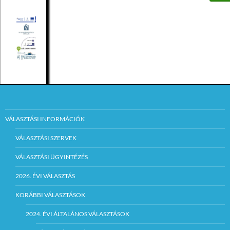
VÁLASZTÁSI INFORMÁCIÓK
VÁLASZTÁSI SZERVEK
VÁLASZTÁSI ÜGYINTÉZÉS
2026. ÉVI VÁLASZTÁS
KORÁBBI VÁLASZTÁSOK
2024. ÉVI ÁLTALÁNOS VÁLASZTÁSOK