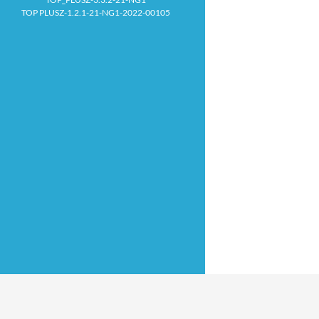
TOP PLUSZ-1.2.1-21-NG1-2022-00105