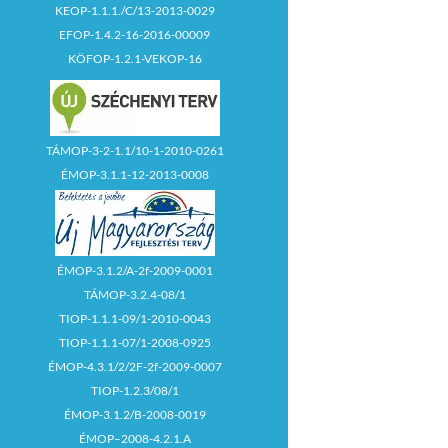
KEOP-1.1.1./C/13-2013-0029
EFOP-1.4.2-16-2016-00009
KÖFOP-1.2.1-VEKOP-16
TÁMOP-3-2-1.1/10-1-2010-0261
ÉMOP-3.1.1-12-2013-0008
ÉMOP-3.1.2/A-2f-2009-0001
TÁMOP-3.2.4-08/1
TIOP-1.1.1-09/1-2010-0043
TIOP-1.1.1-07/1-2008-0925
ÉMOP-4.3.1/2/2F-2f-2009-0007
TIOP-1.2.3/08/1
ÉMOP-3.1.2/B-2008-0019
ÉMOP–2008-4.2.1.A