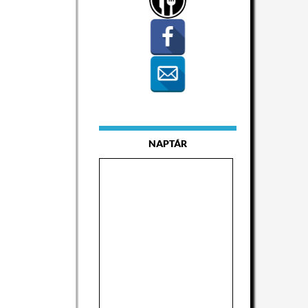
NAPTÁR