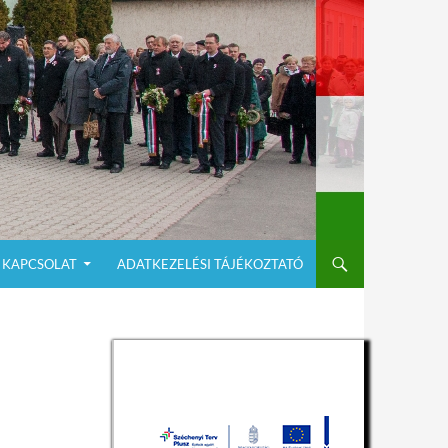
KAPCSOLAT
ADATKEZELÉSI TÁJÉKOZTATÓ