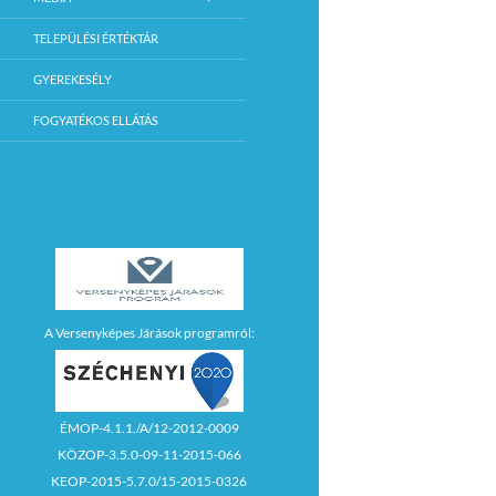
TELEPÜLÉSI ÉRTÉKTÁR
GYEREKESÉLY
FOGYATÉKOS ELLÁTÁS
A Versenyképes Járások programról:
ÉMOP-4.1.1./A/12-2012-0009
KÖZOP-3.5.0-09-11-2015-066
KEOP-2015-5.7.0/15-2015-0326