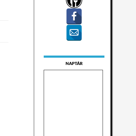
NAPTÁR