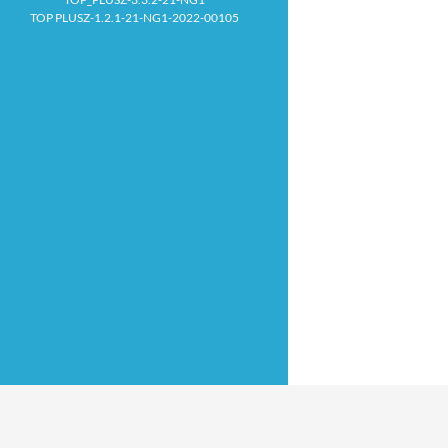
TOP PLUSZ-1.2.1-21-NG1-2022-00105