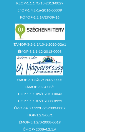
KEOP-1.1.1./C/13-2013-0029
EFOP-1.4.2-16-2016-00009
KÖFOP-1.2.1-VEKOP-16
TÁMOP-3-2-1.1/10-1-2010-0261
ÉMOP-3.1.1-12-2013-0008
ÉMOP-3.1.2/A-2f-2009-0001
TÁMOP-3.2.4-08/1
TIOP-1.1.1-09/1-2010-0043
TIOP-1.1.1-07/1-2008-0925
ÉMOP-4.3.1/2/2F-2f-2009-0007
TIOP-1.2.3/08/1
ÉMOP-3.1.2/B-2008-0019
ÉMOP–2008-4.2.1.A