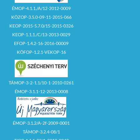
ÉMOP-4.1.1./A/12-2012-0009
KÖZOP-3.5.0-09-11-2015-066
KEOP-2015-5.7.0/15-2015-0326
KEOP-1.1.1./C/13-2013-0029
EFOP-1.4.2-16-2016-00009
KÖFOP-1.2.1-VEKOP-16
TÁMOP-3-2-1.1/10-1-2010-0261
ÉMOP-3.1.1-12-2013-0008
ÉMOP-3.1.2/A-2f-2009-0001
TÁMOP-3.2.4-08/1