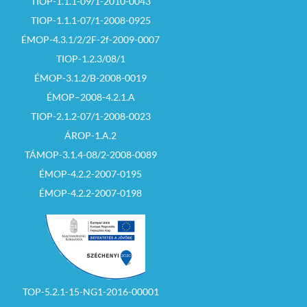
TIOP-1.1.1-09/1-2010-0043
TIOP-1.1.1-07/1-2008-0925
ÉMOP-4.3.1/2/2F-2f-2009-0007
TIOP-1.2.3/08/1
ÉMOP-3.1.2/B-2008-0019
ÉMOP–2008-4.2.1.A
TIOP-2.1.2-07/1-2008-0023
ÁROP-1.A.2
TÁMOP-3.1.4-08/2-2008-0089
ÉMOP-4.2.2-2007-0195
ÉMOP-4.2.2-2007-0198
TOP-5.2.1-15-NG1-2016-00001