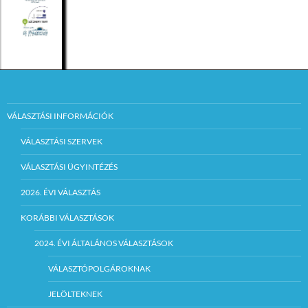
VÁLASZTÁSI INFORMÁCIÓK
VÁLASZTÁSI SZERVEK
VÁLASZTÁSI ÜGYINTÉZÉS
2026. ÉVI VÁLASZTÁS
KORÁBBI VÁLASZTÁSOK
2024. ÉVI ÁLTALÁNOS VÁLASZTÁSOK
VÁLASZTÓPOLGÁROKNAK
JELÖLTEKNEK