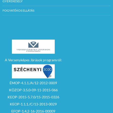
GYEREKESÉLY
FOGYATÉKOS ELLÁTÁS
A Versenyképes Járások programról:
ÉMOP-4.1.1./A/12-2012-0009
KÖZOP-3.5.0-09-11-2015-066
KEOP-2015-5.7.0/15-2015-0326
KEOP-1.1.1./C/13-2013-0029
EFOP-1.4.2-16-2016-00009