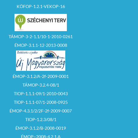
KÖFOP-1.2.1-VEKOP-16
TÁMOP-3-2-1.1/10-1-2010-0261
ÉMOP-3.1.1-12-2013-0008
ÉMOP-3.1.2/A-2f-2009-0001
TÁMOP-3.2.4-08/1
TIOP-1.1.1-09/1-2010-0043
TIOP-1.1.1-07/1-2008-0925
ÉMOP-4.3.1/2/2F-2f-2009-0007
TIOP-1.2.3/08/1
ÉMOP-3.1.2/B-2008-0019
ÉMOP–2008-4.2.1.A