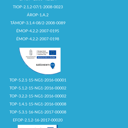
TIOP-2.1.2-07/1-2008-0023
ÁROP-1.A.2
TÁMOP-3.1.4-08/2-2008-0089
ÉMOP-4.2.2-2007-0195
ÉMOP-4.2.2-2007-0198
TOP-5.2.1-15-NG1-2016-00001
TOP-5.1.2-15-NG1-2016-00002
TOP-3.2.2-15-NG1-2016-00002
TOP-1.4.1-15-NG1-2016-00008
TOP-5.3.1-16-NG1-2017-00008
EFOP-2.1.2-16-2017-00020