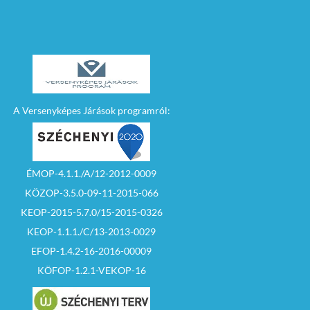
A Versenyképes Járások programról:
ÉMOP-4.1.1./A/12-2012-0009
KÖZOP-3.5.0-09-11-2015-066
KEOP-2015-5.7.0/15-2015-0326
KEOP-1.1.1./C/13-2013-0029
EFOP-1.4.2-16-2016-00009
KÖFOP-1.2.1-VEKOP-16