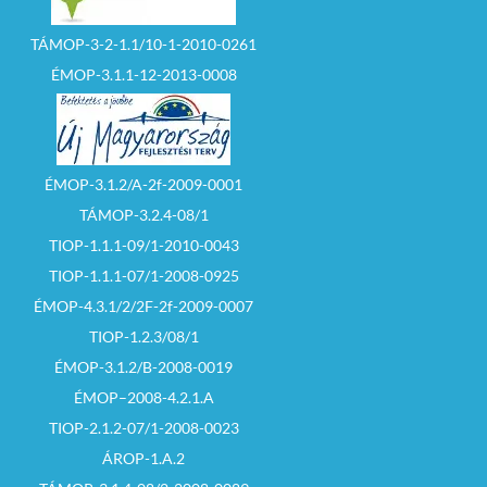
TÁMOP-3-2-1.1/10-1-2010-0261
ÉMOP-3.1.1-12-2013-0008
ÉMOP-3.1.2/A-2f-2009-0001
TÁMOP-3.2.4-08/1
TIOP-1.1.1-09/1-2010-0043
TIOP-1.1.1-07/1-2008-0925
ÉMOP-4.3.1/2/2F-2f-2009-0007
TIOP-1.2.3/08/1
ÉMOP-3.1.2/B-2008-0019
ÉMOP–2008-4.2.1.A
TIOP-2.1.2-07/1-2008-0023
ÁROP-1.A.2