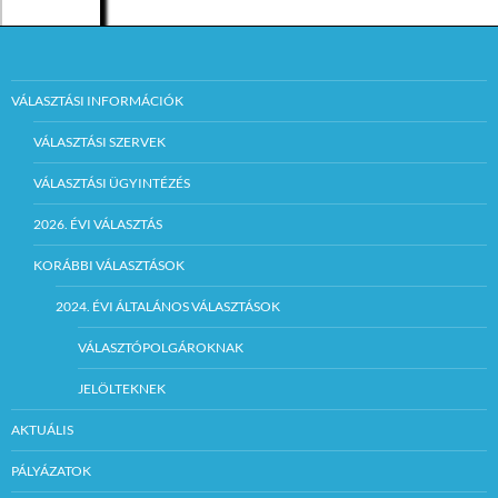
VÁLASZTÁSI INFORMÁCIÓK
VÁLASZTÁSI SZERVEK
VÁLASZTÁSI ÜGYINTÉZÉS
2026. ÉVI VÁLASZTÁS
KORÁBBI VÁLASZTÁSOK
2024. ÉVI ÁLTALÁNOS VÁLASZTÁSOK
VÁLASZTÓPOLGÁROKNAK
JELÖLTEKNEK
AKTUÁLIS
PÁLYÁZATOK