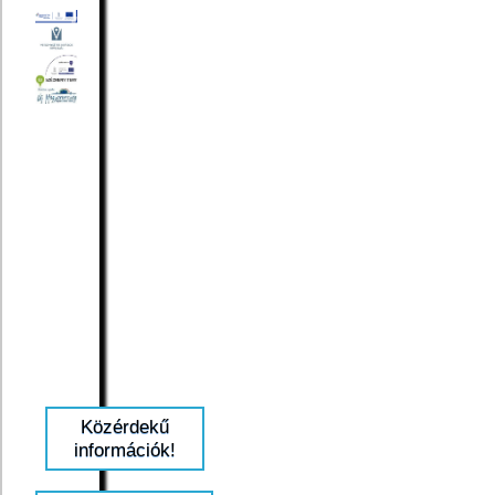
Közérdekű
információk!