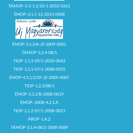
TÁMOP-3-2-1.1/10-1-2010-0261
ÉMOP-3.1.1-12-2013-0008
ÉMOP-3.1.2/A-2f-2009-0001
TÁMOP-3.2.4-08/1
TIOP-1.1.1-09/1-2010-0043
TIOP-1.1.1-07/1-2008-0925
ÉMOP-4.3.1/2/2F-2f-2009-0007
TIOP-1.2.3/08/1
ÉMOP-3.1.2/B-2008-0019
ÉMOP–2008-4.2.1.A
TIOP-2.1.2-07/1-2008-0023
ÁROP-1.A.2
TÁMOP-3.1.4-08/2-2008-0089