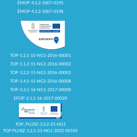
ÉMOP-4.2.2-2007-0195
ÉMOP-4.2.2-2007-0198
TOP-5.2.1-15-NG1-2016-00001
TOP-5.1.2-15-NG1-2016-00002
TOP-3.2.2-15-NG1-2016-00002
TOP-1.4.1-15-NG1-2016-00008
TOP-5.3.1-16-NG1-2017-00008
EFOP-2.1.2-16-2017-00020
TOP_PLUSZ-3.3.2-21-NG1
TOP PLUSZ-1.2.1-21-NG1-2022-00105