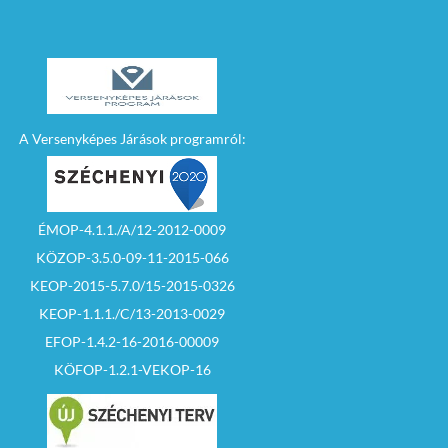
A Versenyképes Járások programról:
ÉMOP-4.1.1./A/12-2012-0009
KÖZOP-3.5.0-09-11-2015-066
KEOP-2015-5.7.0/15-2015-0326
KEOP-1.1.1./C/13-2013-0029
EFOP-1.4.2-16-2016-00009
KÖFOP-1.2.1-VEKOP-16