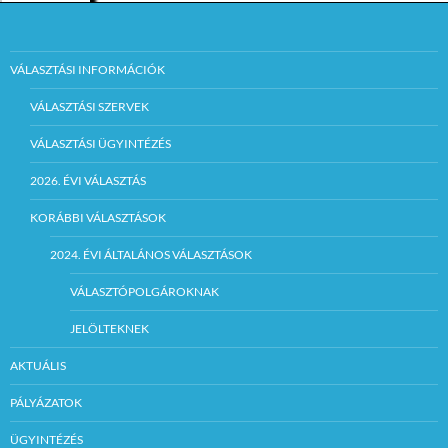
VÁLASZTÁSI INFORMÁCIÓK
VÁLASZTÁSI SZERVEK
VÁLASZTÁSI ÜGYINTÉZÉS
2026. ÉVI VÁLASZTÁS
KORÁBBI VÁLASZTÁSOK
2024. ÉVI ÁLTALÁNOS VÁLASZTÁSOK
VÁLASZTÓPOLGÁROKNAK
JELÖLTEKNEK
AKTUÁLIS
PÁLYÁZATOK
ÜGYINTÉZÉS