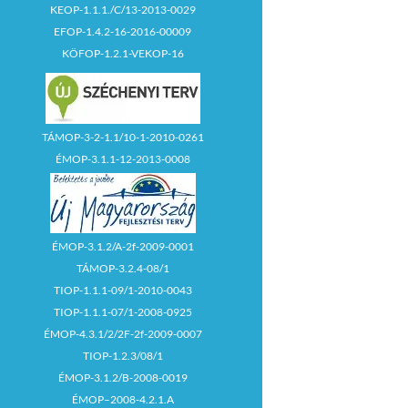
KEOP-1.1.1./C/13-2013-0029
EFOP-1.4.2-16-2016-00009
KÖFOP-1.2.1-VEKOP-16
TÁMOP-3-2-1.1/10-1-2010-0261
ÉMOP-3.1.1-12-2013-0008
ÉMOP-3.1.2/A-2f-2009-0001
TÁMOP-3.2.4-08/1
TIOP-1.1.1-09/1-2010-0043
TIOP-1.1.1-07/1-2008-0925
ÉMOP-4.3.1/2/2F-2f-2009-0007
TIOP-1.2.3/08/1
ÉMOP-3.1.2/B-2008-0019
ÉMOP–2008-4.2.1.A