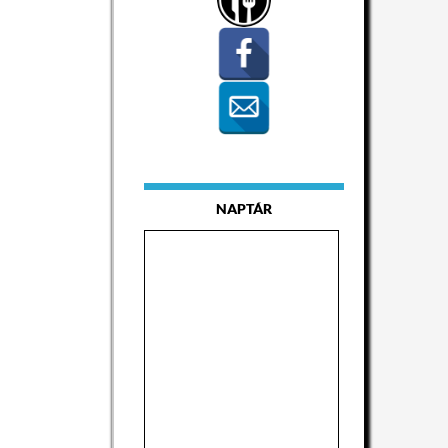
NAPTÁR