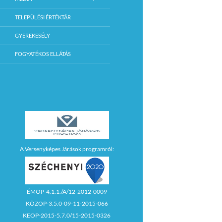
TELEPÜLÉSI ÉRTÉKTÁR
GYEREKESÉLY
FOGYATÉKOS ELLÁTÁS
A Versenyképes Járások programról:
ÉMOP-4.1.1./A/12-2012-0009
KÖZOP-3.5.0-09-11-2015-066
KEOP-2015-5.7.0/15-2015-0326