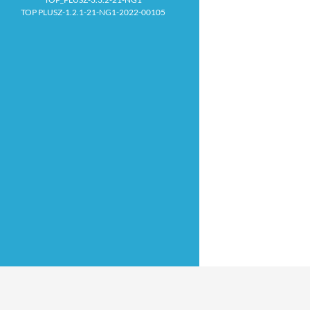
TOP PLUSZ-1.2.1-21-NG1-2022-00105