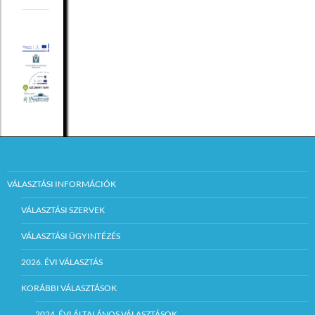
VÁLASZTÁSI INFORMÁCIÓK
VÁLASZTÁSI SZERVEK
VÁLASZTÁSI ÜGYINTÉZÉS
2026. ÉVI VÁLASZTÁS
KORÁBBI VÁLASZTÁSOK
2024. ÉVI ÁLTALÁNOS VÁLASZTÁSOK