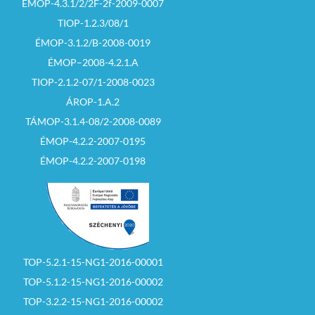
ÉMOP-4.3.1/2/2F-2f-2009-0007
TIOP-1.2.3/08/1
ÉMOP-3.1.2/B-2008-0019
ÉMOP–2008-4.2.1.A
TIOP-2.1.2-07/1-2008-0023
ÁROP-1.A.2
TÁMOP-3.1.4-08/2-2008-0089
ÉMOP-4.2.2-2007-0195
ÉMOP-4.2.2-2007-0198
TOP-5.2.1-15-NG1-2016-00001
TOP-5.1.2-15-NG1-2016-00002
TOP-3.2.2-15-NG1-2016-00002