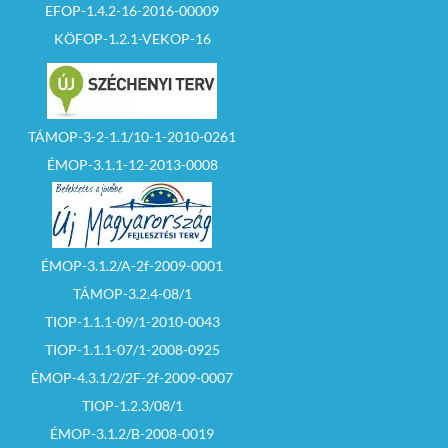
EFOP-1.4.2-16-2016-00009
KÖFOP-1.2.1-VEKOP-16
TÁMOP-3-2-1.1/10-1-2010-0261
ÉMOP-3.1.1-12-2013-0008
ÉMOP-3.1.2/A-2f-2009-0001
TÁMOP-3.2.4-08/1
TIOP-1.1.1-09/1-2010-0043
TIOP-1.1.1-07/1-2008-0925
ÉMOP-4.3.1/2/2F-2f-2009-0007
TIOP-1.2.3/08/1
ÉMOP-3.1.2/B-2008-0019