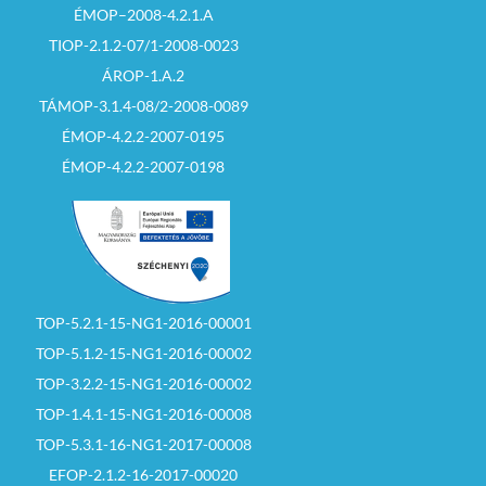
ÉMOP–2008-4.2.1.A
TIOP-2.1.2-07/1-2008-0023
ÁROP-1.A.2
TÁMOP-3.1.4-08/2-2008-0089
ÉMOP-4.2.2-2007-0195
ÉMOP-4.2.2-2007-0198
TOP-5.2.1-15-NG1-2016-00001
TOP-5.1.2-15-NG1-2016-00002
TOP-3.2.2-15-NG1-2016-00002
TOP-1.4.1-15-NG1-2016-00008
TOP-5.3.1-16-NG1-2017-00008
EFOP-2.1.2-16-2017-00020