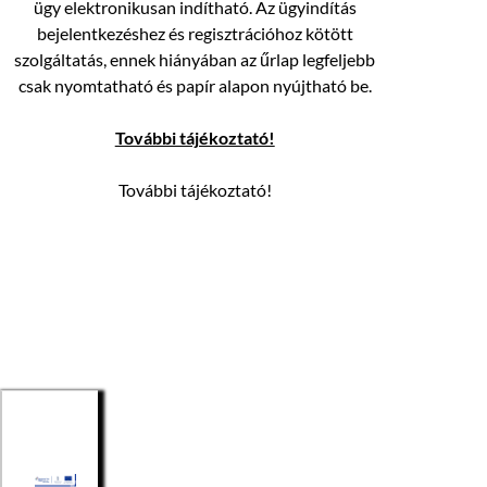
ügy elektronikusan indítható. Az ügyindítás
bejelentkezéshez és regisztrációhoz kötött
szolgáltatás, ennek hiányában az űrlap legfeljebb
csak nyomtatható és papír alapon nyújtható be.
További tájékoztató!
További tájékoztató!