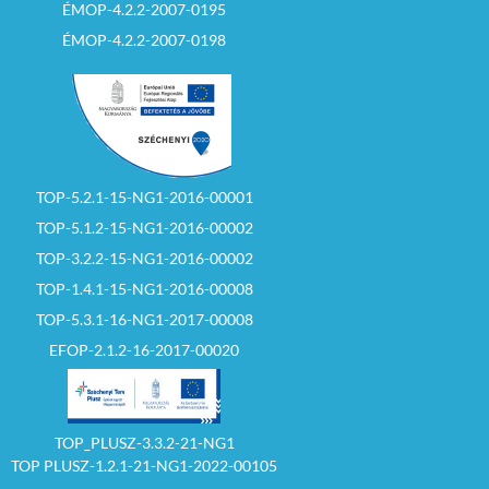
ÉMOP-4.2.2-2007-0195
ÉMOP-4.2.2-2007-0198
TOP-5.2.1-15-NG1-2016-00001
TOP-5.1.2-15-NG1-2016-00002
TOP-3.2.2-15-NG1-2016-00002
TOP-1.4.1-15-NG1-2016-00008
TOP-5.3.1-16-NG1-2017-00008
EFOP-2.1.2-16-2017-00020
TOP_PLUSZ-3.3.2-21-NG1
TOP PLUSZ-1.2.1-21-NG1-2022-00105