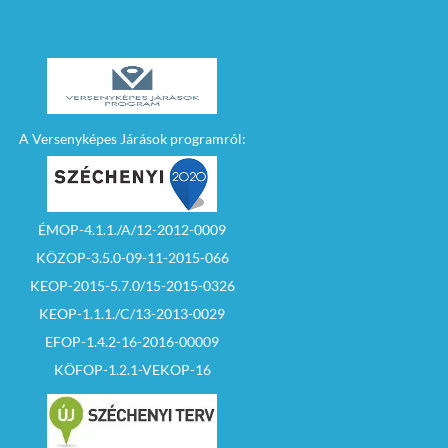
A Versenyképes Járások programról:
ÉMOP-4.1.1./A/12-2012-0009
KÖZOP-3.5.0-09-11-2015-066
KEOP-2015-5.7.0/15-2015-0326
KEOP-1.1.1./C/13-2013-0029
EFOP-1.4.2-16-2016-00009
KÖFOP-1.2.1-VEKOP-16