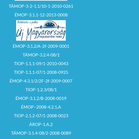
TÁMOP-3-2-1.1/10-1-2010-0261
ÉMOP-3.1.1-12-2013-0008
ÉMOP-3.1.2/A-2f-2009-0001
TÁMOP-3.2.4-08/1
TIOP-1.1.1-09/1-2010-0043
TIOP-1.1.1-07/1-2008-0925
ÉMOP-4.3.1/2/2F-2f-2009-0007
TIOP-1.2.3/08/1
ÉMOP-3.1.2/B-2008-0019
ÉMOP–2008-4.2.1.A
TIOP-2.1.2-07/1-2008-0023
ÁROP-1.A.2
TÁMOP-3.1.4-08/2-2008-0089