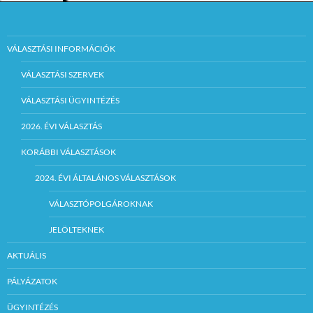
VÁLASZTÁSI INFORMÁCIÓK
VÁLASZTÁSI SZERVEK
VÁLASZTÁSI ÜGYINTÉZÉS
2026. ÉVI VÁLASZTÁS
KORÁBBI VÁLASZTÁSOK
2024. ÉVI ÁLTALÁNOS VÁLASZTÁSOK
VÁLASZTÓPOLGÁROKNAK
JELÖLTEKNEK
AKTUÁLIS
PÁLYÁZATOK
ÜGYINTÉZÉS