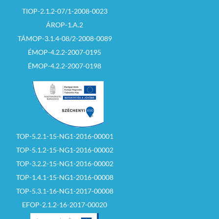
TIOP-2.1.2-07/1-2008-0023
ÁROP-1.A.2
TÁMOP-3.1.4-08/2-2008-0089
ÉMOP-4.2.2-2007-0195
ÉMOP-4.2.2-2007-0198
TOP-5.2.1-15-NG1-2016-00001
TOP-5.1.2-15-NG1-2016-00002
TOP-3.2.2-15-NG1-2016-00002
TOP-1.4.1-15-NG1-2016-00008
TOP-5.3.1-16-NG1-2017-00008
EFOP-2.1.2-16-2017-00020