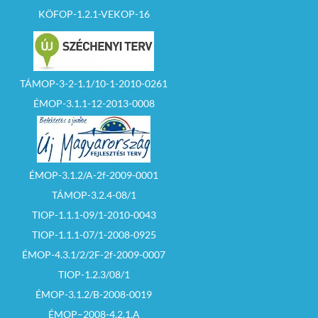
KÖFOP-1.2.1-VEKOP-16
TÁMOP-3-2-1.1/10-1-2010-0261
ÉMOP-3.1.1-12-2013-0008
ÉMOP-3.1.2/A-2f-2009-0001
TÁMOP-3.2.4-08/1
TIOP-1.1.1-09/1-2010-0043
TIOP-1.1.1-07/1-2008-0925
ÉMOP-4.3.1/2/2F-2f-2009-0007
TIOP-1.2.3/08/1
ÉMOP-3.1.2/B-2008-0019
ÉMOP–2008-4.2.1.A