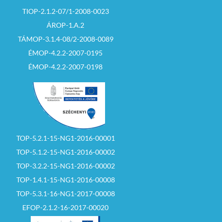
TIOP-2.1.2-07/1-2008-0023
ÁROP-1.A.2
TÁMOP-3.1.4-08/2-2008-0089
ÉMOP-4.2.2-2007-0195
ÉMOP-4.2.2-2007-0198
TOP-5.2.1-15-NG1-2016-00001
TOP-5.1.2-15-NG1-2016-00002
TOP-3.2.2-15-NG1-2016-00002
TOP-1.4.1-15-NG1-2016-00008
TOP-5.3.1-16-NG1-2017-00008
EFOP-2.1.2-16-2017-00020