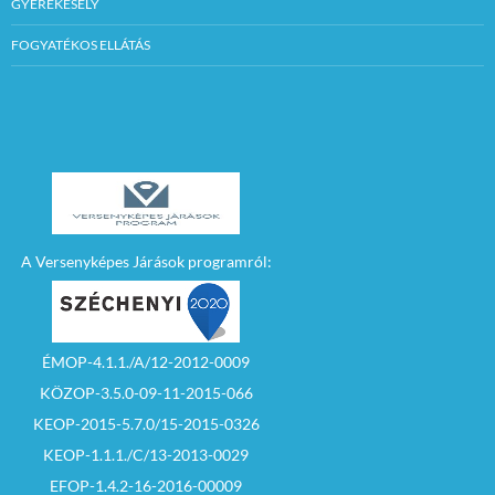
GYEREKESÉLY
FOGYATÉKOS ELLÁTÁS
A Versenyképes Járások programról:
ÉMOP-4.1.1./A/12-2012-0009
KÖZOP-3.5.0-09-11-2015-066
KEOP-2015-5.7.0/15-2015-0326
KEOP-1.1.1./C/13-2013-0029
EFOP-1.4.2-16-2016-00009