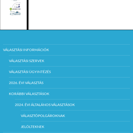
VÁLASZTÁSI INFORMÁCIÓK
VÁLASZTÁSI SZERVEK
VÁLASZTÁSI ÜGYINTÉZÉS
2026. ÉVI VÁLASZTÁS
KORÁBBI VÁLASZTÁSOK
2024. ÉVI ÁLTALÁNOS VÁLASZTÁSOK
VÁLASZTÓPOLGÁROKNAK
JELÖLTEKNEK