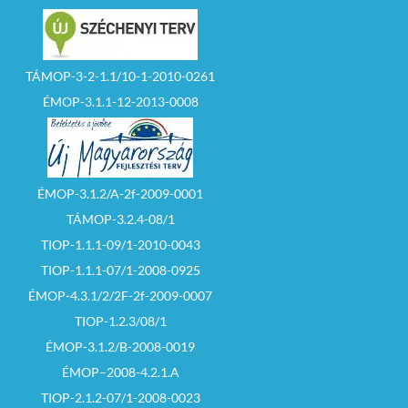
TÁMOP-3-2-1.1/10-1-2010-0261
ÉMOP-3.1.1-12-2013-0008
ÉMOP-3.1.2/A-2f-2009-0001
TÁMOP-3.2.4-08/1
TIOP-1.1.1-09/1-2010-0043
TIOP-1.1.1-07/1-2008-0925
ÉMOP-4.3.1/2/2F-2f-2009-0007
TIOP-1.2.3/08/1
ÉMOP-3.1.2/B-2008-0019
ÉMOP–2008-4.2.1.A
TIOP-2.1.2-07/1-2008-0023