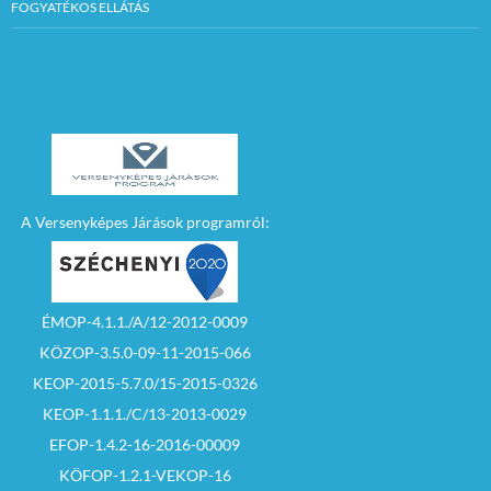
FOGYATÉKOS ELLÁTÁS
A Versenyképes Járások programról:
ÉMOP-4.1.1./A/12-2012-0009
KÖZOP-3.5.0-09-11-2015-066
KEOP-2015-5.7.0/15-2015-0326
KEOP-1.1.1./C/13-2013-0029
EFOP-1.4.2-16-2016-00009
KÖFOP-1.2.1-VEKOP-16