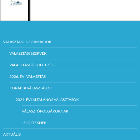
VÁLASZTÁSI INFORMÁCIÓK
VÁLASZTÁSI SZERVEK
VÁLASZTÁSI ÜGYINTÉZÉS
2026. ÉVI VÁLASZTÁS
KORÁBBI VÁLASZTÁSOK
2024. ÉVI ÁLTALÁNOS VÁLASZTÁSOK
VÁLASZTÓPOLGÁROKNAK
JELÖLTEKNEK
AKTUÁLIS