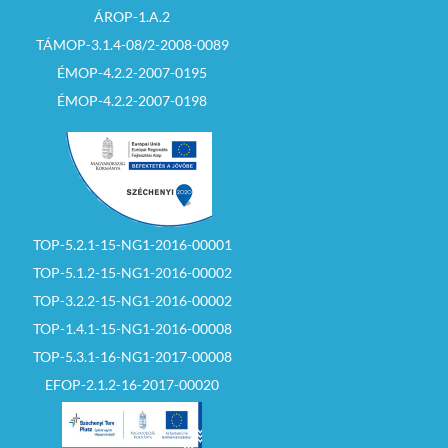
ÁROP-1.A.2
TÁMOP-3.1.4-08/2-2008-0089
ÉMOP-4.2.2-2007-0195
ÉMOP-4.2.2-2007-0198
TOP-5.2.1-15-NG1-2016-00001
TOP-5.1.2-15-NG1-2016-00002
TOP-3.2.2-15-NG1-2016-00002
TOP-1.4.1-15-NG1-2016-00008
TOP-5.3.1-16-NG1-2017-00008
EFOP-2.1.2-16-2017-00020