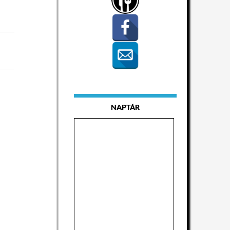
NAPTÁR