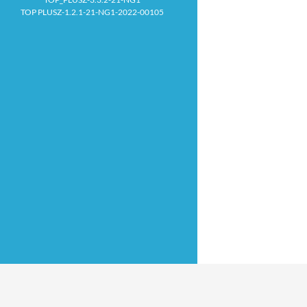
TOP PLUSZ-1.2.1-21-NG1-2022-00105