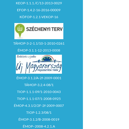
KEOP-1.1.1./C/13-2013-0029
EFOP-1.4.2-16-2016-00009
KÖFOP-1.2.1-VEKOP-16
TÁMOP-3-2-1.1/10-1-2010-0261
ÉMOP-3.1.1-12-2013-0008
ÉMOP-3.1.2/A-2f-2009-0001
TÁMOP-3.2.4-08/1
TIOP-1.1.1-09/1-2010-0043
TIOP-1.1.1-07/1-2008-0925
ÉMOP-4.3.1/2/2F-2f-2009-0007
TIOP-1.2.3/08/1
ÉMOP-3.1.2/B-2008-0019
ÉMOP–2008-4.2.1.A