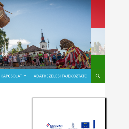
KAPCSOLAT
ADATKEZELÉSI TÁJÉKOZTATÓ