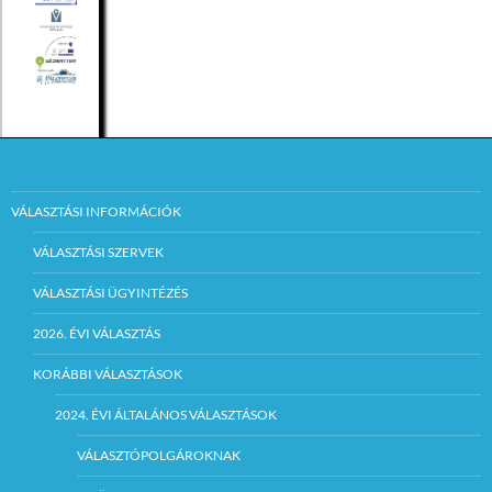
VÁLASZTÁSI INFORMÁCIÓK
VÁLASZTÁSI SZERVEK
VÁLASZTÁSI ÜGYINTÉZÉS
2026. ÉVI VÁLASZTÁS
KORÁBBI VÁLASZTÁSOK
2024. ÉVI ÁLTALÁNOS VÁLASZTÁSOK
VÁLASZTÓPOLGÁROKNAK