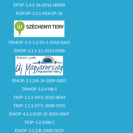
EFOP-1.4.2-16-2016-00009
KÖFOP-1.2.1-VEKOP-16
TÁMOP-3-2-1.1/10-1-2010-0261
ÉMOP-3.1.1-12-2013-0008
ÉMOP-3.1.2/A-2f-2009-0001
TÁMOP-3.2.4-08/1
TIOP-1.1.1-09/1-2010-0043
TIOP-1.1.1-07/1-2008-0925
ÉMOP-4.3.1/2/2F-2f-2009-0007
TIOP-1.2.3/08/1
ÉMOP-3.1.2/B-2008-0019