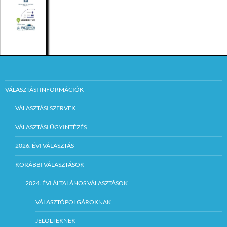
VÁLASZTÁSI INFORMÁCIÓK
VÁLASZTÁSI SZERVEK
VÁLASZTÁSI ÜGYINTÉZÉS
2026. ÉVI VÁLASZTÁS
KORÁBBI VÁLASZTÁSOK
2024. ÉVI ÁLTALÁNOS VÁLASZTÁSOK
VÁLASZTÓPOLGÁROKNAK
JELÖLTEKNEK