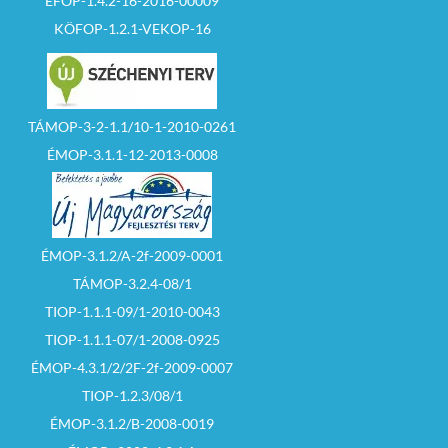
EFOP-1.4.2-16-2016-00009
KÖFOP-1.2.1-VEKOP-16
TÁMOP-3-2-1.1/10-1-2010-0261
ÉMOP-3.1.1-12-2013-0008
ÉMOP-3.1.2/A-2f-2009-0001
TÁMOP-3.2.4-08/1
TIOP-1.1.1-09/1-2010-0043
TIOP-1.1.1-07/1-2008-0925
ÉMOP-4.3.1/2/2F-2f-2009-0007
TIOP-1.2.3/08/1
ÉMOP-3.1.2/B-2008-0019