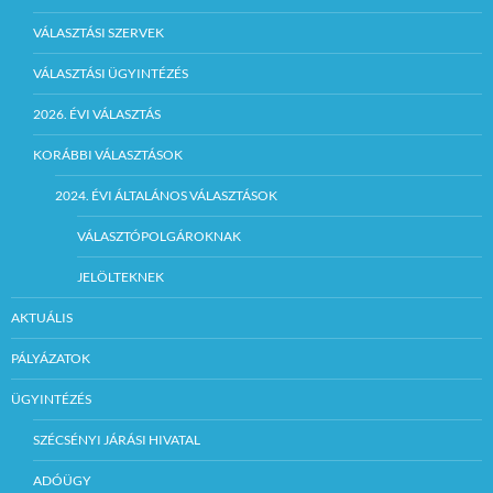
VÁLASZTÁSI SZERVEK
VÁLASZTÁSI ÜGYINTÉZÉS
2026. ÉVI VÁLASZTÁS
KORÁBBI VÁLASZTÁSOK
2024. ÉVI ÁLTALÁNOS VÁLASZTÁSOK
VÁLASZTÓPOLGÁROKNAK
JELÖLTEKNEK
AKTUÁLIS
PÁLYÁZATOK
ÜGYINTÉZÉS
SZÉCSÉNYI JÁRÁSI HIVATAL
ADÓÜGY