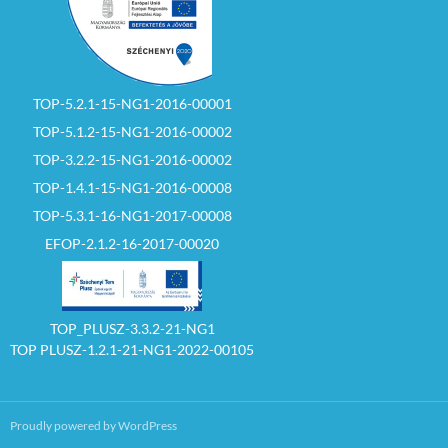
TOP-5.2.1-15-NG1-2016-00001
TOP-5.1.2-15-NG1-2016-00002
TOP-3.2.2-15-NG1-2016-00002
TOP-1.4.1-15-NG1-2016-00008
TOP-5.3.1-16-NG1-2017-00008
EFOP-2.1.2-16-2017-00020
TOP_PLUSZ-3.3.2-21-NG1
TOP PLUSZ-1.2.1-21-NG1-2022-00105
Proudly powered by WordPress