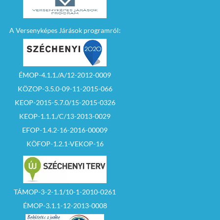
A Versenyképes Járások programról:
ÉMOP-4.1.1./A/12-2012-0009
KÖZOP-3.5.0-09-11-2015-066
KEOP-2015-5.7.0/15-2015-0326
KEOP-1.1.1./C/13-2013-0029
EFOP-1.4.2-16-2016-00009
KÖFOP-1.2.1-VEKOP-16
TÁMOP-3-2-1.1/10-1-2010-0261
ÉMOP-3.1.1-12-2013-0008