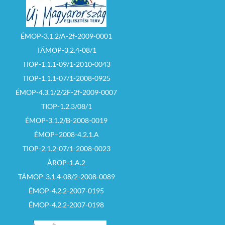
ÉMOP-3.1.2/A-2f-2009-0001
TÁMOP-3.2.4-08/1
TIOP-1.1.1-09/1-2010-0043
TIOP-1.1.1-07/1-2008-0925
ÉMOP-4.3.1/2/2F-2f-2009-0007
TIOP-1.2.3/08/1
ÉMOP-3.1.2/B-2008-0019
ÉMOP–2008-4.2.1.A
TIOP-2.1.2-07/1-2008-0023
ÁROP-1.A.2
TÁMOP-3.1.4-08/2-2008-0089
ÉMOP-4.2.2-2007-0195
ÉMOP-4.2.2-2007-0198