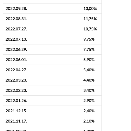
2022.09.28.
13,00%
2022.08.31.
11,75%
2022.07.27.
10,75%
2022.07.13.
9,75%
2022.06.29.
7,75%
2022.06.01.
5,90%
2022.04.27.
5,40%
2022.03.23.
4,40%
2022.02.23.
3,40%
2022.01.26.
2,90%
2021.12.15.
2,40%
2021.11.17.
2,10%