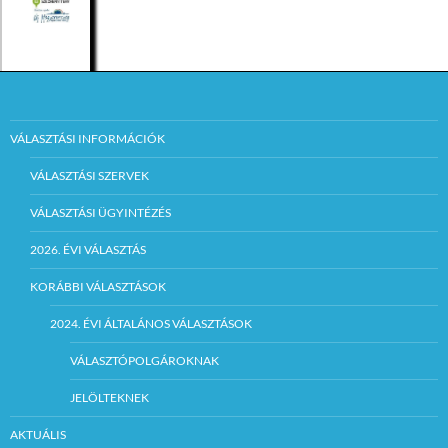
VÁLASZTÁSI INFORMÁCIÓK
VÁLASZTÁSI SZERVEK
VÁLASZTÁSI ÜGYINTÉZÉS
2026. ÉVI VÁLASZTÁS
KORÁBBI VÁLASZTÁSOK
2024. ÉVI ÁLTALÁNOS VÁLASZTÁSOK
VÁLASZTÓPOLGÁROKNAK
JELÖLTEKNEK
AKTUÁLIS