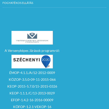
FOGYATÉKOS ELLÁTÁS
A Versenyképes Járások programról:
ÉMOP-4.1.1./A/12-2012-0009
KÖZOP-3.5.0-09-11-2015-066
KEOP-2015-5.7.0/15-2015-0326
KEOP-1.1.1./C/13-2013-0029
EFOP-1.4.2-16-2016-00009
KÖFOP-1.2.1-VEKOP-16