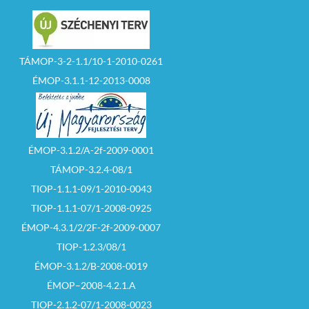
TÁMOP-3-2-1.1/10-1-2010-0261
ÉMOP-3.1.1-12-2013-0008
ÉMOP-3.1.2/A-2f-2009-0001
TÁMOP-3.2.4-08/1
TIOP-1.1.1-09/1-2010-0043
TIOP-1.1.1-07/1-2008-0925
ÉMOP-4.3.1/2/2F-2f-2009-0007
TIOP-1.2.3/08/1
ÉMOP-3.1.2/B-2008-0019
ÉMOP–2008-4.2.1.A
TIOP-2.1.2-07/1-2008-0023