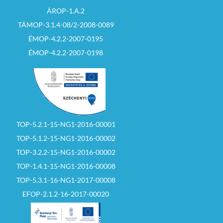
ÁROP-1.A.2
TÁMOP-3.1.4-08/2-2008-0089
ÉMOP-4.2.2-2007-0195
ÉMOP-4.2.2-2007-0198
TOP-5.2.1-15-NG1-2016-00001
TOP-5.1.2-15-NG1-2016-00002
TOP-3.2.2-15-NG1-2016-00002
TOP-1.4.1-15-NG1-2016-00008
TOP-5.3.1-16-NG1-2017-00008
EFOP-2.1.2-16-2017-00020