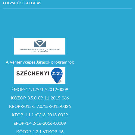
FOGYATÉKOS ELLÁTÁS
A Versenyképes Járások programról:
ÉMOP-4.1.1./A/12-2012-0009
KÖZOP-3.5.0-09-11-2015-066
KEOP-2015-5.7.0/15-2015-0326
KEOP-1.1.1./C/13-2013-0029
EFOP-1.4.2-16-2016-00009
KÖFOP-1.2.1-VEKOP-16