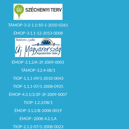
TÁMOP-3-2-1.1/10-1-2010-0261
ÉMOP-3.1.1-12-2013-0008
ÉMOP-3.1.2/A-2f-2009-0001
TÁMOP-3.2.4-08/1
TIOP-1.1.1-09/1-2010-0043
TIOP-1.1.1-07/1-2008-0925
ÉMOP-4.3.1/2/2F-2f-2009-0007
TIOP-1.2.3/08/1
ÉMOP-3.1.2/B-2008-0019
ÉMOP–2008-4.2.1.A
TIOP-2.1.2-07/1-2008-0023