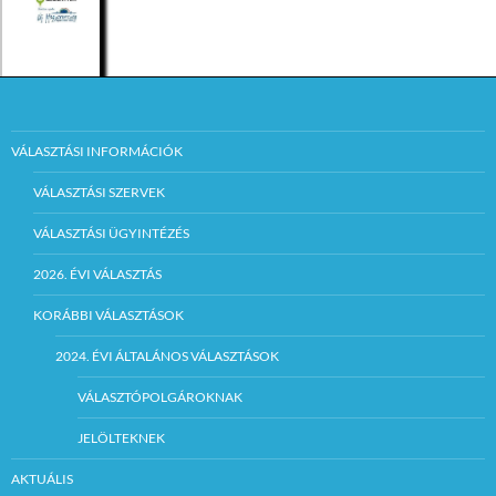
VÁLASZTÁSI INFORMÁCIÓK
VÁLASZTÁSI SZERVEK
VÁLASZTÁSI ÜGYINTÉZÉS
2026. ÉVI VÁLASZTÁS
KORÁBBI VÁLASZTÁSOK
2024. ÉVI ÁLTALÁNOS VÁLASZTÁSOK
VÁLASZTÓPOLGÁROKNAK
JELÖLTEKNEK
AKTUÁLIS