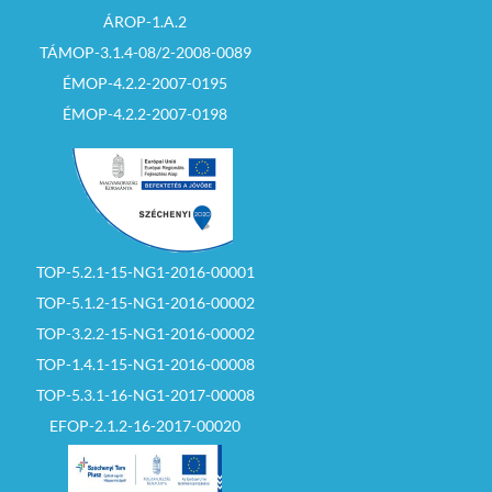
ÁROP-1.A.2
TÁMOP-3.1.4-08/2-2008-0089
ÉMOP-4.2.2-2007-0195
ÉMOP-4.2.2-2007-0198
TOP-5.2.1-15-NG1-2016-00001
TOP-5.1.2-15-NG1-2016-00002
TOP-3.2.2-15-NG1-2016-00002
TOP-1.4.1-15-NG1-2016-00008
TOP-5.3.1-16-NG1-2017-00008
EFOP-2.1.2-16-2017-00020