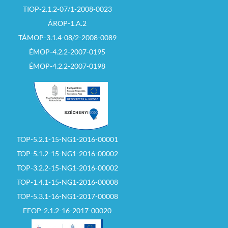
TIOP-2.1.2-07/1-2008-0023
ÁROP-1.A.2
TÁMOP-3.1.4-08/2-2008-0089
ÉMOP-4.2.2-2007-0195
ÉMOP-4.2.2-2007-0198
TOP-5.2.1-15-NG1-2016-00001
TOP-5.1.2-15-NG1-2016-00002
TOP-3.2.2-15-NG1-2016-00002
TOP-1.4.1-15-NG1-2016-00008
TOP-5.3.1-16-NG1-2017-00008
EFOP-2.1.2-16-2017-00020