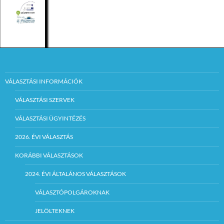
VÁLASZTÁSI INFORMÁCIÓK
VÁLASZTÁSI SZERVEK
VÁLASZTÁSI ÜGYINTÉZÉS
2026. ÉVI VÁLASZTÁS
KORÁBBI VÁLASZTÁSOK
2024. ÉVI ÁLTALÁNOS VÁLASZTÁSOK
VÁLASZTÓPOLGÁROKNAK
JELÖLTEKNEK