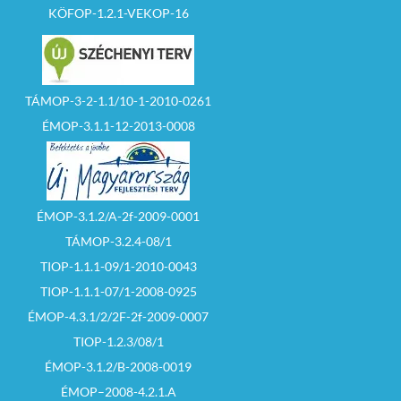
KÖFOP-1.2.1-VEKOP-16
TÁMOP-3-2-1.1/10-1-2010-0261
ÉMOP-3.1.1-12-2013-0008
ÉMOP-3.1.2/A-2f-2009-0001
TÁMOP-3.2.4-08/1
TIOP-1.1.1-09/1-2010-0043
TIOP-1.1.1-07/1-2008-0925
ÉMOP-4.3.1/2/2F-2f-2009-0007
TIOP-1.2.3/08/1
ÉMOP-3.1.2/B-2008-0019
ÉMOP–2008-4.2.1.A