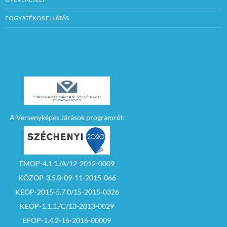
FOGYATÉKOS ELLÁTÁS
A Versenyképes Járások programról:
ÉMOP-4.1.1./A/12-2012-0009
KÖZOP-3.5.0-09-11-2015-066
KEOP-2015-5.7.0/15-2015-0326
KEOP-1.1.1./C/13-2013-0029
EFOP-1.4.2-16-2016-00009