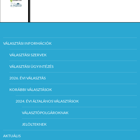
VÁLASZTÁSI INFORMÁCIÓK
VÁLASZTÁSI SZERVEK
VÁLASZTÁSI ÜGYINTÉZÉS
2026. ÉVI VÁLASZTÁS
KORÁBBI VÁLASZTÁSOK
2024. ÉVI ÁLTALÁNOS VÁLASZTÁSOK
VÁLASZTÓPOLGÁROKNAK
JELÖLTEKNEK
AKTUÁLIS