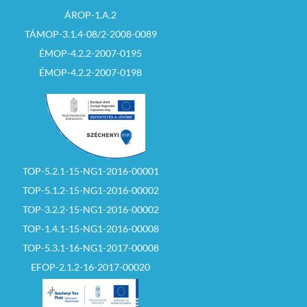
ÁROP-1.A.2
TÁMOP-3.1.4-08/2-2008-0089
ÉMOP-4.2.2-2007-0195
ÉMOP-4.2.2-2007-0198
TOP-5.2.1-15-NG1-2016-00001
TOP-5.1.2-15-NG1-2016-00002
TOP-3.2.2-15-NG1-2016-00002
TOP-1.4.1-15-NG1-2016-00008
TOP-5.3.1-16-NG1-2017-00008
EFOP-2.1.2-16-2017-00020