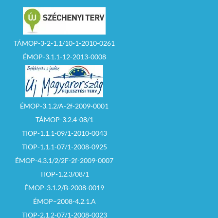
TÁMOP-3-2-1.1/10-1-2010-0261
ÉMOP-3.1.1-12-2013-0008
ÉMOP-3.1.2/A-2f-2009-0001
TÁMOP-3.2.4-08/1
TIOP-1.1.1-09/1-2010-0043
TIOP-1.1.1-07/1-2008-0925
ÉMOP-4.3.1/2/2F-2f-2009-0007
TIOP-1.2.3/08/1
ÉMOP-3.1.2/B-2008-0019
ÉMOP–2008-4.2.1.A
TIOP-2.1.2-07/1-2008-0023