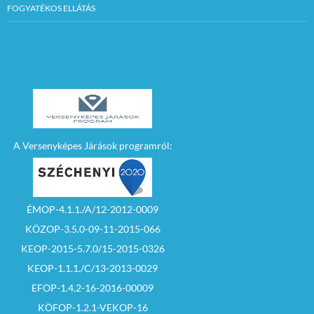
FOGYATÉKOS ELLÁTÁS
A Versenyképes Járások programról:
ÉMOP-4.1.1./A/12-2012-0009
KÖZOP-3.5.0-09-11-2015-066
KEOP-2015-5.7.0/15-2015-0326
KEOP-1.1.1./C/13-2013-0029
EFOP-1.4.2-16-2016-00009
KÖFOP-1.2.1-VEKOP-16