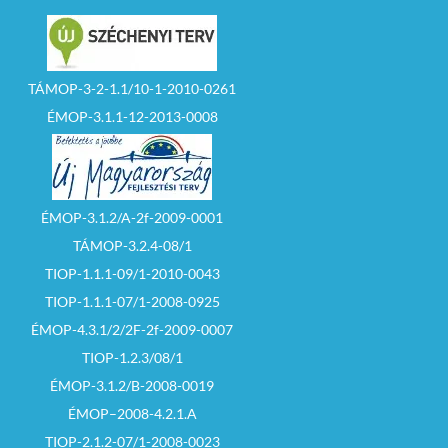
TÁMOP-3-2-1.1/10-1-2010-0261
ÉMOP-3.1.1-12-2013-0008
ÉMOP-3.1.2/A-2f-2009-0001
TÁMOP-3.2.4-08/1
TIOP-1.1.1-09/1-2010-0043
TIOP-1.1.1-07/1-2008-0925
ÉMOP-4.3.1/2/2F-2f-2009-0007
TIOP-1.2.3/08/1
ÉMOP-3.1.2/B-2008-0019
ÉMOP–2008-4.2.1.A
TIOP-2.1.2-07/1-2008-0023