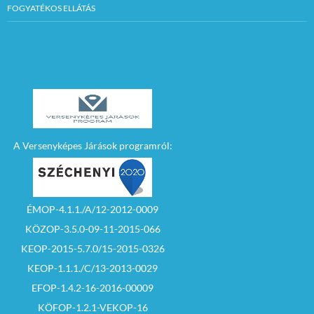
FOGYATÉKOS ELLÁTÁS
A Versenyképes Járások programról:
ÉMOP-4.1.1./A/12-2012-0009
KÖZOP-3.5.0-09-11-2015-066
KEOP-2015-5.7.0/15-2015-0326
KEOP-1.1.1./C/13-2013-0029
EFOP-1.4.2-16-2016-00009
KÖFOP-1.2.1-VEKOP-16