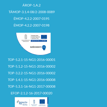
ÁROP-1.A.2
TÁMOP-3.1.4-08/2-2008-0089
ÉMOP-4.2.2-2007-0195
ÉMOP-4.2.2-2007-0198
TOP-5.2.1-15-NG1-2016-00001
TOP-5.1.2-15-NG1-2016-00002
TOP-3.2.2-15-NG1-2016-00002
TOP-1.4.1-15-NG1-2016-00008
TOP-5.3.1-16-NG1-2017-00008
EFOP-2.1.2-16-2017-00020