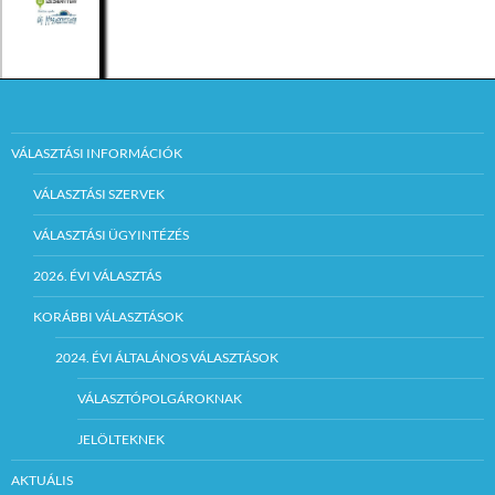
VÁLASZTÁSI INFORMÁCIÓK
VÁLASZTÁSI SZERVEK
VÁLASZTÁSI ÜGYINTÉZÉS
2026. ÉVI VÁLASZTÁS
KORÁBBI VÁLASZTÁSOK
2024. ÉVI ÁLTALÁNOS VÁLASZTÁSOK
VÁLASZTÓPOLGÁROKNAK
JELÖLTEKNEK
AKTUÁLIS