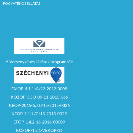
FOGYATÉKOS ELLÁTÁS
A Versenyképes Járások programról:
ÉMOP-4.1.1./A/12-2012-0009
KÖZOP-3.5.0-09-11-2015-066
KEOP-2015-5.7.0/15-2015-0326
KEOP-1.1.1./C/13-2013-0029
EFOP-1.4.2-16-2016-00009
KÖFOP-1.2.1-VEKOP-16