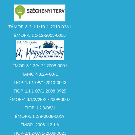
TÁMOP-3-2-1.1/10-1-2010-0261
ÉMOP-3.1.1-12-2013-0008
ÉMOP-3.1.2/A-2f-2009-0001
TÁMOP-3.2.4-08/1
TIOP-1.1.1-09/1-2010-0043
TIOP-1.1.1-07/1-2008-0925
ÉMOP-4.3.1/2/2F-2f-2009-0007
TIOP-1.2.3/08/1
ÉMOP-3.1.2/B-2008-0019
ÉMOP–2008-4.2.1.A
TIOP-2.1.2-07/1-2008-0023