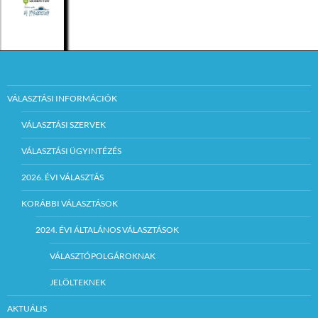
VÁLASZTÁSI INFORMÁCIÓK
VÁLASZTÁSI SZERVEK
VÁLASZTÁSI ÜGYINTÉZÉS
2026. ÉVI VÁLASZTÁS
KORÁBBI VÁLASZTÁSOK
2024. ÉVI ÁLTALÁNOS VÁLASZTÁSOK
VÁLASZTÓPOLGÁROKNAK
JELÖLTEKNEK
AKTUÁLIS