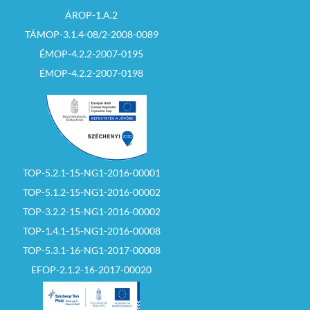
ÁROP-1.A.2
TÁMOP-3.1.4-08/2-2008-0089
ÉMOP-4.2.2-2007-0195
ÉMOP-4.2.2-2007-0198
TOP-5.2.1-15-NG1-2016-00001
TOP-5.1.2-15-NG1-2016-00002
TOP-3.2.2-15-NG1-2016-00002
TOP-1.4.1-15-NG1-2016-00008
TOP-5.3.1-16-NG1-2017-00008
EFOP-2.1.2-16-2017-00020