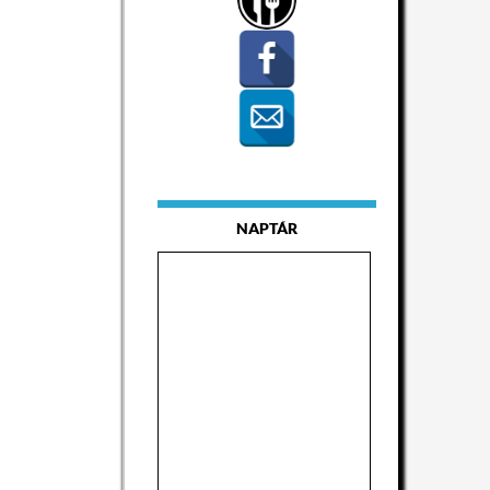
NAPTÁR