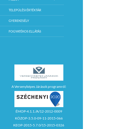
TELEPÜLÉSI ÉRTÉKTÁR
GYEREKESÉLY
FOGYATÉKOS ELLÁTÁS
A Versenyképes Járások programról:
ÉMOP-4.1.1./A/12-2012-0009
KÖZOP-3.5.0-09-11-2015-066
KEOP-2015-5.7.0/15-2015-0326