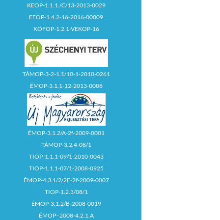
KEOP-1.1.1./C/13-2013-0029
EFOP-1.4.2-16-2016-00009
KÖFOP-1.2.1-VEKOP-16
TÁMOP-3-2-1.1/10-1-2010-0261
ÉMOP-3.1.1-12-2013-0008
ÉMOP-3.1.2/A-2f-2009-0001
TÁMOP-3.2.4-08/1
TIOP-1.1.1-09/1-2010-0043
TIOP-1.1.1-07/1-2008-0925
ÉMOP-4.3.1/2/2F-2f-2009-0007
TIOP-1.2.3/08/1
ÉMOP-3.1.2/B-2008-0019
ÉMOP–2008-4.2.1.A