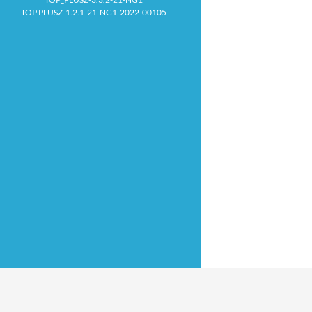
TOP PLUSZ-1.2.1-21-NG1-2022-00105