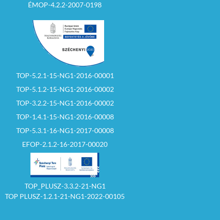
ÉMOP-4.2.2-2007-0198
TOP-5.2.1-15-NG1-2016-00001
TOP-5.1.2-15-NG1-2016-00002
TOP-3.2.2-15-NG1-2016-00002
TOP-1.4.1-15-NG1-2016-00008
TOP-5.3.1-16-NG1-2017-00008
EFOP-2.1.2-16-2017-00020
TOP_PLUSZ-3.3.2-21-NG1
TOP PLUSZ-1.2.1-21-NG1-2022-00105