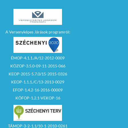
A Versenyképes Járások programról:
ÉMOP-4.1.1./A/12-2012-0009
KÖZOP-3.5.0-09-11-2015-066
KEOP-2015-5.7.0/15-2015-0326
KEOP-1.1.1./C/13-2013-0029
EFOP-1.4.2-16-2016-00009
KÖFOP-1.2.1-VEKOP-16
TÁMOP-3-2-1.1/10-1-2010-0261