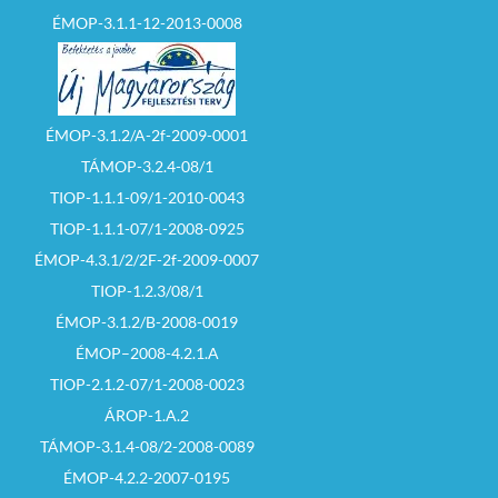
ÉMOP-3.1.1-12-2013-0008
ÉMOP-3.1.2/A-2f-2009-0001
TÁMOP-3.2.4-08/1
TIOP-1.1.1-09/1-2010-0043
TIOP-1.1.1-07/1-2008-0925
ÉMOP-4.3.1/2/2F-2f-2009-0007
TIOP-1.2.3/08/1
ÉMOP-3.1.2/B-2008-0019
ÉMOP–2008-4.2.1.A
TIOP-2.1.2-07/1-2008-0023
ÁROP-1.A.2
TÁMOP-3.1.4-08/2-2008-0089
ÉMOP-4.2.2-2007-0195