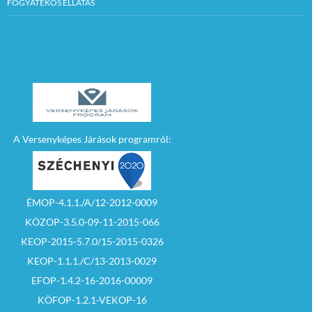
FOGYATÉKOS ELLÁTÁS
A Versenyképes Járások programról:
ÉMOP-4.1.1./A/12-2012-0009
KÖZOP-3.5.0-09-11-2015-066
KEOP-2015-5.7.0/15-2015-0326
KEOP-1.1.1./C/13-2013-0029
EFOP-1.4.2-16-2016-00009
KÖFOP-1.2.1-VEKOP-16