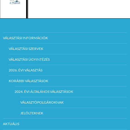
VÁLASZTÁSI INFORMÁCIÓK
VÁLASZTÁSI SZERVEK
VÁLASZTÁSI ÜGYINTÉZÉS
2026. ÉVI VÁLASZTÁS
KORÁBBI VÁLASZTÁSOK
2024. ÉVI ÁLTALÁNOS VÁLASZTÁSOK
VÁLASZTÓPOLGÁROKNAK
JELÖLTEKNEK
AKTUÁLIS