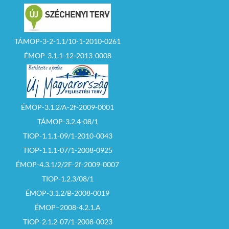
TÁMOP-3-2-1.1/10-1-2010-0261
ÉMOP-3.1.1-12-2013-0008
ÉMOP-3.1.2/A-2f-2009-0001
TÁMOP-3.2.4-08/1
TIOP-1.1.1-09/1-2010-0043
TIOP-1.1.1-07/1-2008-0925
ÉMOP-4.3.1/2/2F-2f-2009-0007
TIOP-1.2.3/08/1
ÉMOP-3.1.2/B-2008-0019
ÉMOP–2008-4.2.1.A
TIOP-2.1.2-07/1-2008-0023