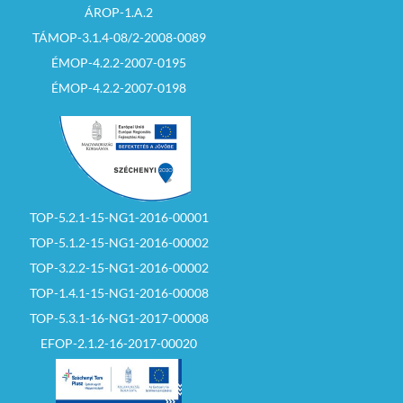
ÁROP-1.A.2
TÁMOP-3.1.4-08/2-2008-0089
ÉMOP-4.2.2-2007-0195
ÉMOP-4.2.2-2007-0198
TOP-5.2.1-15-NG1-2016-00001
TOP-5.1.2-15-NG1-2016-00002
TOP-3.2.2-15-NG1-2016-00002
TOP-1.4.1-15-NG1-2016-00008
TOP-5.3.1-16-NG1-2017-00008
EFOP-2.1.2-16-2017-00020